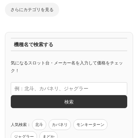
さらにカテゴリを見る
ジャグラー系
機種名で検索する
マイジャグ
ファンキー
アイム
ゴージャグ
ハッピー
気になるスロット台・メーカー名を入力して価格をチェッ
アニメタイアップ
ク！
エヴァ
コードギアス
化物語
炎炎ノ消防隊
ガンダム
検索
ゲーム原作
人気検索：
北斗
カバネリ
モンキーターン
モンハン
バイオ
ペルソナ
ゴッドイーター
鉄拳
ジャグラー
まどか