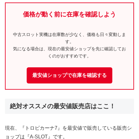
価格が動く前に在庫を確認しよう
中古スロット実機は在庫数が少なく、価格も日々変動しま
す。
気になる場合は、現在の最安値ショップを先に確認してお
くのがおすすめです。
最安値ショップで在庫を確認する
絶対オススメの最安値販売店はここ！
現在、『トロピカーナ7』を最安値で販売している販売シ
ョップは『A-SLOT』です。