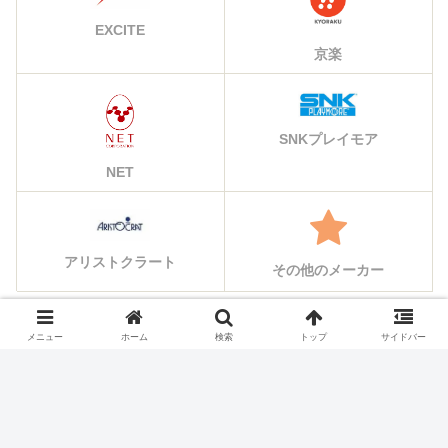
EXCITE
京楽
SNKプレイモア
NET
アリストクラート
その他のメーカー
メニュー
ホーム
検索
トップ
サイドバー
シェアする
X
Facebook
はてブ
Pocket
LINE
コピー