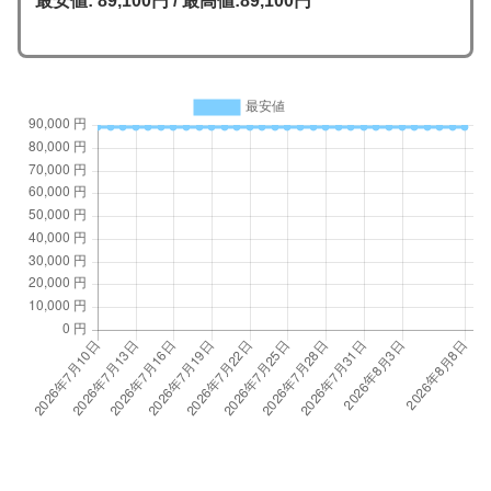
最安値: 89,100円 / 最高値:89,100円