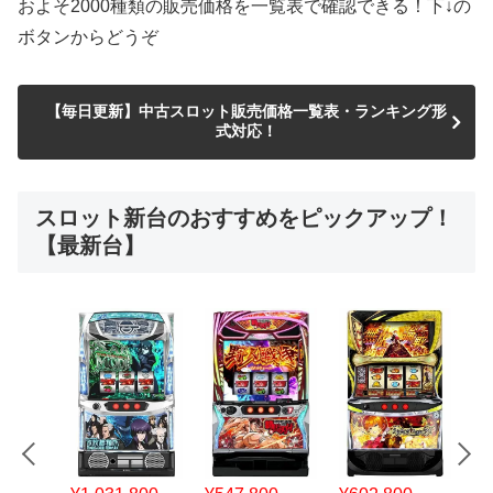
およそ2000種類の販売価格を一覧表で確認できる！下↓の
ボタンからどうぞ
【毎日更新】中古スロット販売価格一覧表・ランキング形
式対応！
スロット新台のおすすめをピックアップ！
【最新台】
¥547,800
¥150,000