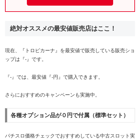
絶対オススメの最安値販売店はここ！
現在、『トロピカーナ』を最安値で販売している販売ショ
ップは『-』です。
『-』では、最安値『-円』で購入できます。
さらにおすすめのキャンペーンも実施中。
各種オプション品が０円で付属（標準セット）
パチスロ価格チェックでおすすめしている中古スロット実