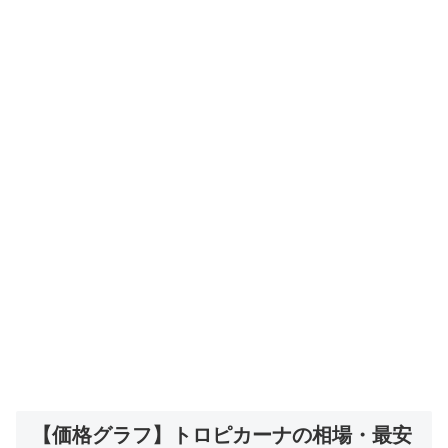
【価格グラフ】トロピカーナの相場・最安