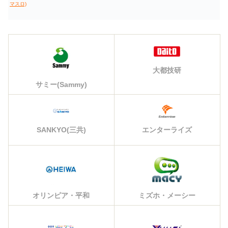
マスロ)
大都技研
サミー(Sammy)
エンターライズ
SANKYO(三共)
オリンピア・平和
ミズホ・メーシー