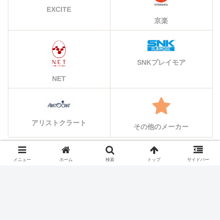
EXCITE
京楽
SNKプレイモア
NET
アリストクラート
その他のメーカー
メニュー
ホーム
検索
トップ
サイドバー
シェアする
X
Facebook
はてブ
Pocket
LINE
コピー