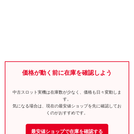
価格が動く前に在庫を確認しよう
中古スロット実機は在庫数が少なく、価格も日々変動しま
す。
気になる場合は、現在の最安値ショップを先に確認してお
くのがおすすめです。
最安値ショップで在庫を確認する