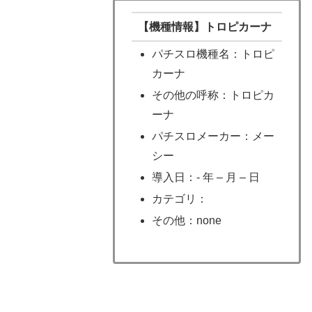
【機種情報】トロピカーナ
パチスロ機種名：トロピ
カーナ
その他の呼称：トロピカ
ーナ
パチスロメーカー：メー
シー
導入日：- 年 – 月 – 日
カテゴリ：
その他：none