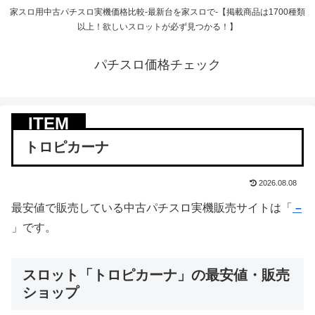
家スロ用中古パチスロ実機価格比較-最新台を家スロで-【掲載商品は1700種類
以上！欲しいスロットが必ず見つかる！】
パチスロ価格チェック
トロピカーナ
2026.08.08
最安値で販売している中古パチスロ実機販売サイトは「
–
」です。
スロット「トロピカーナ」の最安値・販売
ショップ