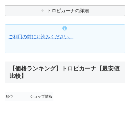
トロピカーナの詳細
ご利用の前にお読みください。
【価格ランキング】トロピカーナ【最安値
比較】
順位
ショップ情報