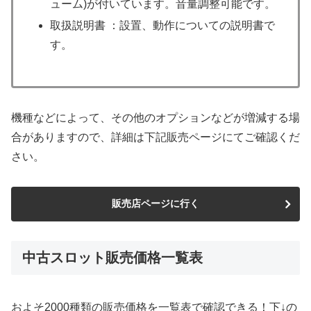
ューム)が付いています。音量調整可能です。
取扱説明書 ：設置、動作についての説明書で
す。
機種などによって、その他のオプションなどが増減する場
合がありますので、詳細は下記販売ページにてご確認くだ
さい。
販売店ページに行く
中古スロット販売価格一覧表
およそ2000種類の販売価格を一覧表で確認できる！下↓の