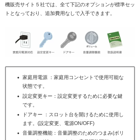
機販売サイト５社では、全て下記のオプションが標準セッ
トとなっており、追加費用なしで入手できます。
家庭用電源 ：家庭用コンセントで使用可能な
状態です。
設定変更キー：設定変更するために必要な鍵
です。
ドアキー ：スロット台を開けるために使用し
ます。(設定変更、電源ON/OFF)
音量調整機能：音量調整のためのつまみ(ボリ