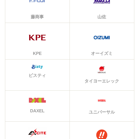
藤商事
山佐
KPE
オーイズミ
ビスティ
タイヨーエレック
DAXEL
ユニバーサル