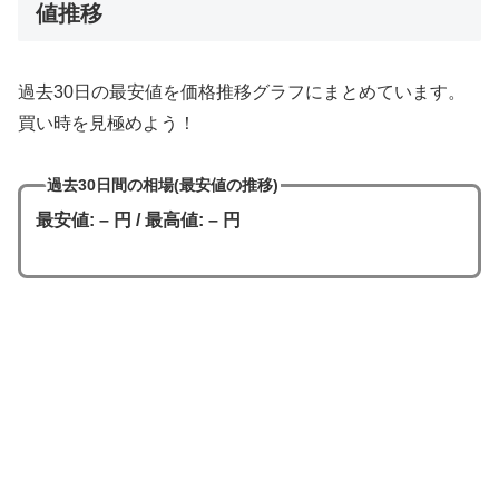
値推移
過去30日の最安値を価格推移グラフにまとめています。
買い時を見極めよう！
過去30日間の相場(最安値の推移)
最安値: – 円 / 最高値: – 円