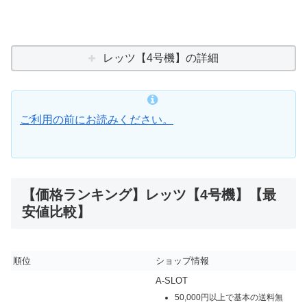
レッツ【4号機】の詳細
ご利用の前にお読みください。
【価格ランキング】レッツ【4号機】【最
安値比較】
順位
ショップ情報
A-SLOT
50,000円以上で基本の送料無