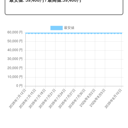
最安値: 59,400円 / 最高値:59,400円