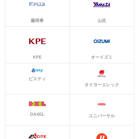
藤商事
山佐
KPE
オーイズミ
ビスティ
タイヨーエレック
DAXEL
ユニバーサル