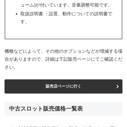
ューム)が付いています。音量調整可能です。
取扱説明書 ：設置、動作についての説明書で
す。
機種などによって、その他のオプションなどが増減する場
合がありますので、詳細は下記販売ページにてご確認くだ
さい。
販売店ページに行く
中古スロット販売価格一覧表