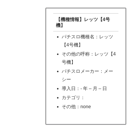
【機種情報】レッツ【4号
機】
パチスロ機種名：レッツ
【4号機】
その他の呼称：レッツ【4
号機】
パチスロメーカー：メー
シー
導入日：- 年 – 月 – 日
カテゴリ：
その他：none