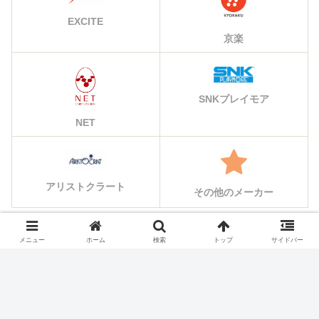
EXCITE
京楽
SNKプレイモア
NET
アリストクラート
その他のメーカー
メニュー
ホーム
検索
トップ
サイドバー
シェアする
X
Facebook
はてブ
Pocket
LINE
コピー