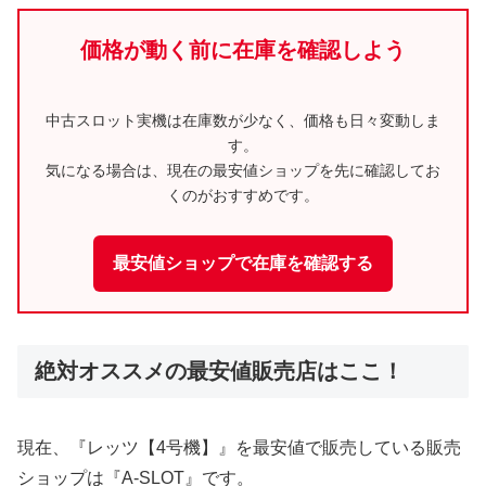
価格が動く前に在庫を確認しよう
中古スロット実機は在庫数が少なく、価格も日々変動しま
す。
気になる場合は、現在の最安値ショップを先に確認してお
くのがおすすめです。
最安値ショップで在庫を確認する
絶対オススメの最安値販売店はここ！
現在、『レッツ【4号機】』を最安値で販売している販売
ショップは『A-SLOT』です。