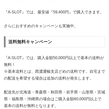
『A-SLOT』では、最安値『59,400円』で購入できます。
さらにおすすめのキャンペーンも実施中。
送料無料キャンペーン
『A-SLOT』では、購入金額50,000円以上で基本の送料が
無料！
※基本送料とは、西濃運輸支店どめの送料です。自宅まで
の配送を希望する場合は追加の送料が発生します。
配送先が北海道・青森県・秋田県・岩手県・山形県・宮城
県・福島県・沖縄県の場合はご購入金額60,000円以上で
基本の送料が無料となります。