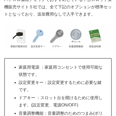
機販売サイト５社では、全て下記のオプションが標準セッ
トとなっており、追加費用なしで入手できます。
家庭用電源 ：家庭用コンセントで使用可能な
状態です。
設定変更キー：設定変更するために必要な鍵
です。
ドアキー ：スロット台を開けるために使用し
ます。(設定変更、電源ON/OFF)
音量調整機能：音量調整のためのつまみ(ボリ