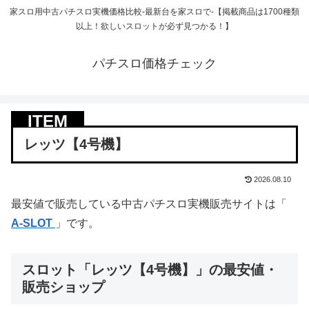
家スロ用中古パチスロ実機価格比較-最新台を家スロで-【掲載商品は1700種類
以上！欲しいスロットが必ず見つかる！】
パチスロ価格チェック
レッツ【4号機】
2026.08.10
最安値で販売している中古パチスロ実機販売サイトは「
A-SLOT
」です。
スロット「レッツ【4号機】」の最安値・
販売ショップ