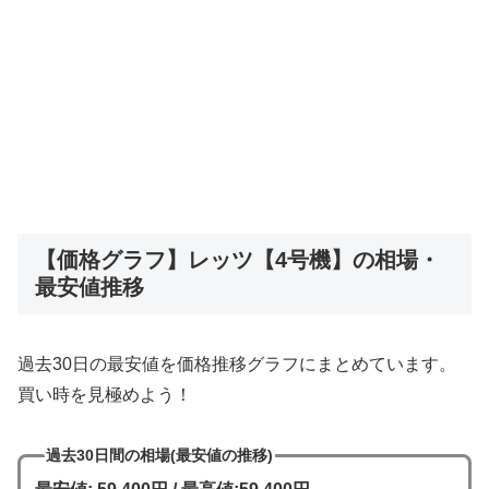
【価格グラフ】レッツ【4号機】の相場・
最安値推移
過去30日の最安値を価格推移グラフにまとめています。
買い時を見極めよう！
過去30日間の相場(最安値の推移)