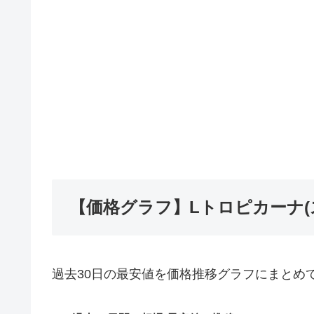
【価格グラフ】Lトロピカーナ(
過去30日の最安値を価格推移グラフにまとめ