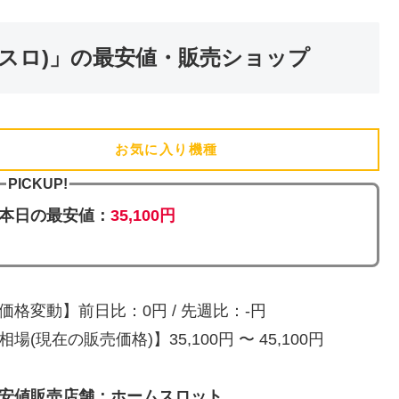
スロ)」の最安値・販売ショップ
お気に入り機種
(追加済)
PICKUP!
本日の最安値：
35,100円
価格変動】前日比：0円 / 先週比：-円
相場(現在の販売価格)】35,100円 〜 45,100円
安値販売店舗：ホームスロット