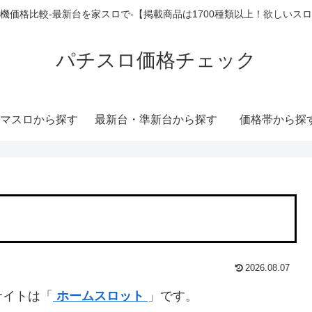
機価格比較-最新台を家スロで-【掲載商品は1700種類以上！欲しいス
パチスロ価格チェック
マスロから探す
最新台・準新台から探す
価格帯から探
2026.08.07
サイトは「
ホームスロット
」です。