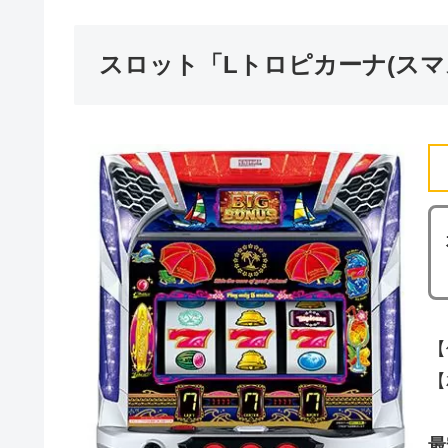
スロット「Lトロピカーナ(スマ
【
【
最