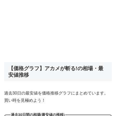
【価格グラフ】アカメが斬る!の相場・最
安値推移
過去30日の最安値を価格推移グラフにまとめています。
買い時を見極めよう！
過去30日間の相場(最安値の推移)