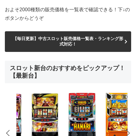
およそ2000種類の販売価格を一覧表で確認できる！下↓の
ボタンからどうぞ
【毎日更新】中古スロット販売価格一覧表・ランキング形
式対応！
スロット新台のおすすめをピックアップ！
【最新台】