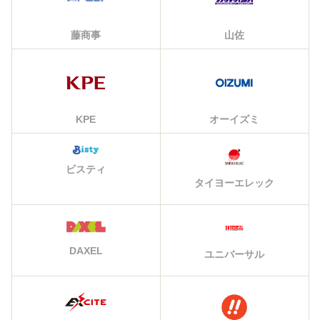
藤商事
山佐
KPE
オーイズミ
ビスティ
タイヨーエレック
DAXEL
ユニバーサル