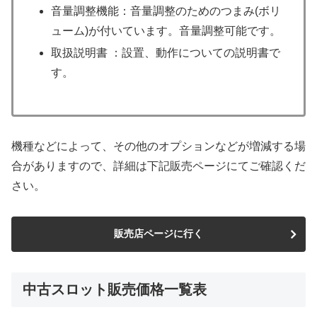
音量調整機能：音量調整のためのつまみ(ボリ
ューム)が付いています。音量調整可能です。
取扱説明書 ：設置、動作についての説明書で
す。
機種などによって、その他のオプションなどが増減する場
合がありますので、詳細は下記販売ページにてご確認くだ
さい。
販売店ページに行く
中古スロット販売価格一覧表