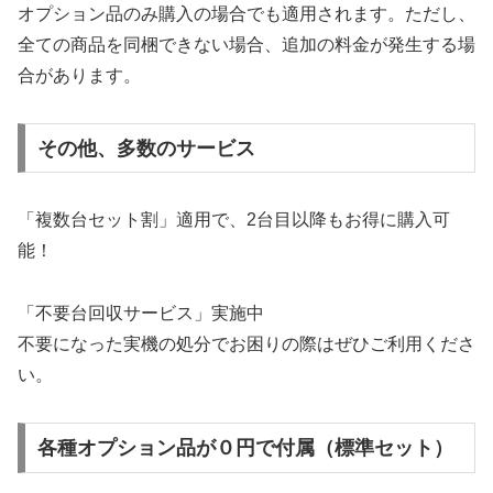
オプション品のみ購入の場合でも適用されます。ただし、
全ての商品を同梱できない場合、追加の料金が発生する場
合があります。
その他、多数のサービス
「複数台セット割」適用で、2台目以降もお得に購入可
能！
「不要台回収サービス」実施中
不要になった実機の処分でお困りの際はぜひご利用くださ
い。
各種オプション品が０円で付属（標準セット）