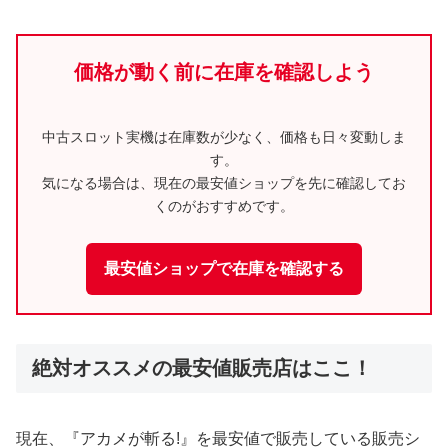
価格が動く前に在庫を確認しよう
中古スロット実機は在庫数が少なく、価格も日々変動しま
す。
気になる場合は、現在の最安値ショップを先に確認してお
くのがおすすめです。
最安値ショップで在庫を確認する
絶対オススメの最安値販売店はここ！
現在、『アカメが斬る!』を最安値で販売している販売シ