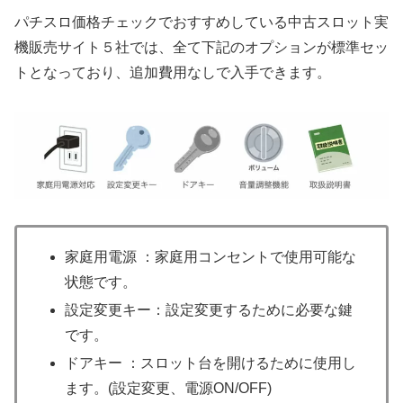
パチスロ価格チェックでおすすめしている中古スロット実
機販売サイト５社では、全て下記のオプションが標準セッ
トとなっており、追加費用なしで入手できます。
家庭用電源 ：家庭用コンセントで使用可能な
状態です。
設定変更キー：設定変更するために必要な鍵
です。
ドアキー ：スロット台を開けるために使用し
ます。(設定変更、電源ON/OFF)