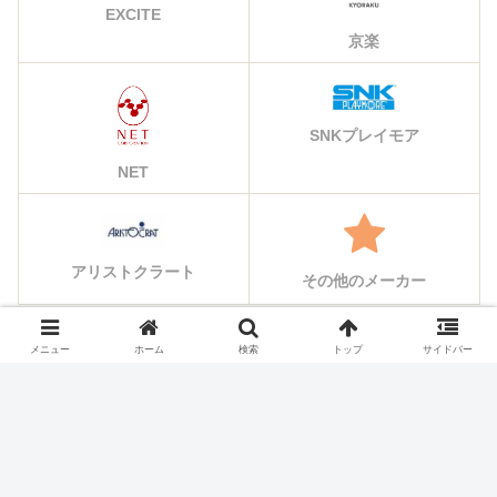
EXCITE
京楽
SNKプレイモア
NET
アリストクラート
その他のメーカー
メニュー
ホーム
検索
トップ
サイドバー
シェアする
X
Facebook
はてブ
Pocket
LINE
コピー