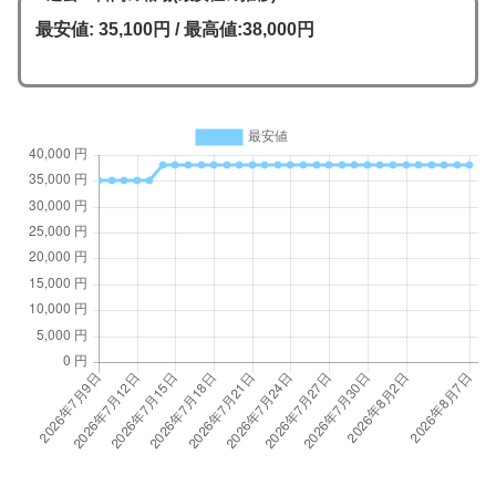
最安値: 35,100円 / 最高値:38,000円