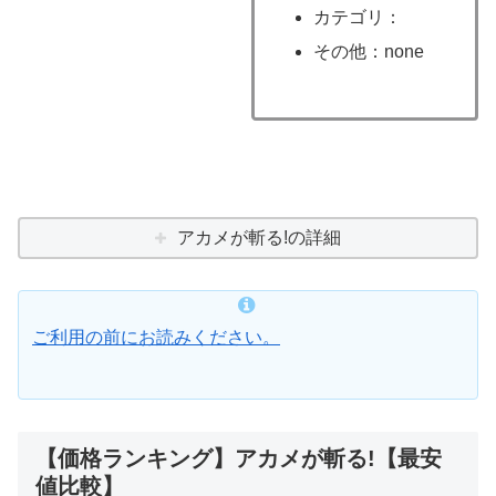
カテゴリ：
その他：none
アカメが斬る!の詳細
ご利用の前にお読みください。
【価格ランキング】アカメが斬る!【最安
値比較】