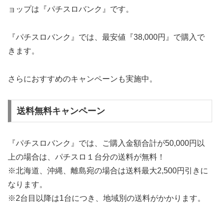
ョップは『パチスロバンク』です。
『パチスロバンク』では、最安値『38,000円』で購入で
きます。
さらにおすすめのキャンペーンも実施中。
送料無料キャンペーン
『パチスロバンク』では、ご購入金額合計が50,000円以
上の場合は、パチスロ１台分の送料が無料！
※北海道、沖縄、離島宛の場合は送料最大2,500円引きに
なります。
※2台目以降は1台につき、地域別の送料がかかります。