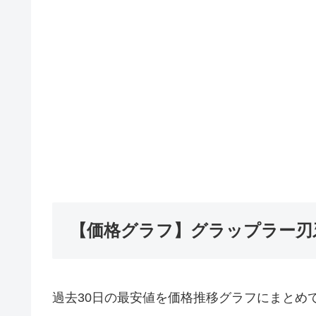
【価格グラフ】グラップラー刃
過去30日の最安値を価格推移グラフにまとめ