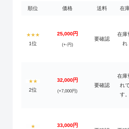
順位
価格
送料
在
25,000円
在庫
要確認
1位
れ
(+-円)
在庫
32,000円
要確認
れ
2位
(+7,000円)
す
33,000円