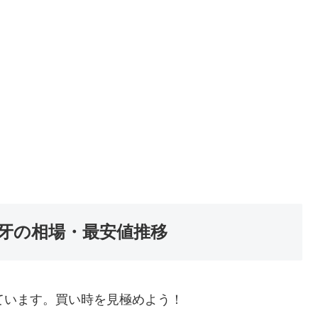
牙の相場・最安値推移
ています。買い時を見極めよう！