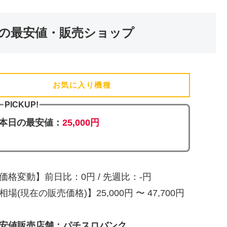
の最安値・販売ショップ
お気に入り機種
(追加済)
PICKUP!
本日の最安値：
25,000円
価格変動】前日比：0円 / 先週比：-円
相場(現在の販売価格)】25,000円 〜 47,700円
安値販売店舗：パチスロバンク