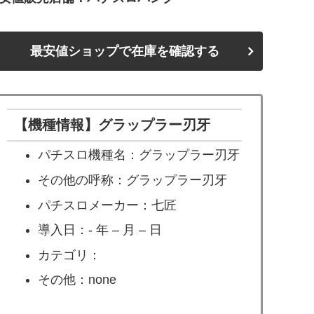
最安値ショップで在庫を確認する
【機種情報】グラップラー刃牙
パチスロ機種名：グラップラー刃牙
その他の呼称：グラップラー刃牙
パチスロメーカー：七匠
導入日：- 年 – 月 – 日
カテゴリ：
その他：none