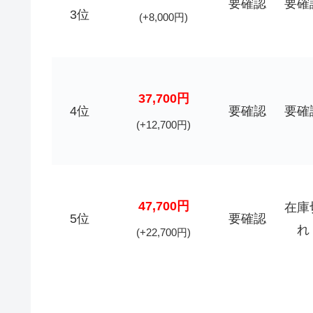
要確認
要確
3位
(+8,000円)
37,700円
4位
要確認
要確
(+12,700円)
47,700円
在庫
5位
要確認
れ
(+22,700円)