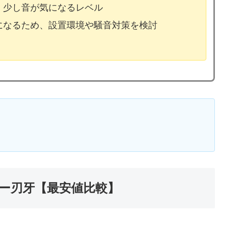
、少し音が気になるレベル
気になるため、設置環境や騒音対策を検討
ー刃牙【最安値比較】