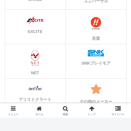
ユニバーサル
EXCITE
京楽
SNKプレイモア
NET
アリストクラート
その他のメーカー
メニュー
ホーム
検索
トップ
サイドバー
シェアする