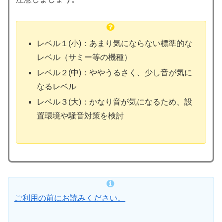
レベル１(小)：あまり気にならない標準的な
レベル（サミー等の機種）
レベル２(中)：ややうるさく、少し音が気に
なるレベル
レベル３(大)：かなり音が気になるため、設
置環境や騒音対策を検討
ご利用の前にお読みください。