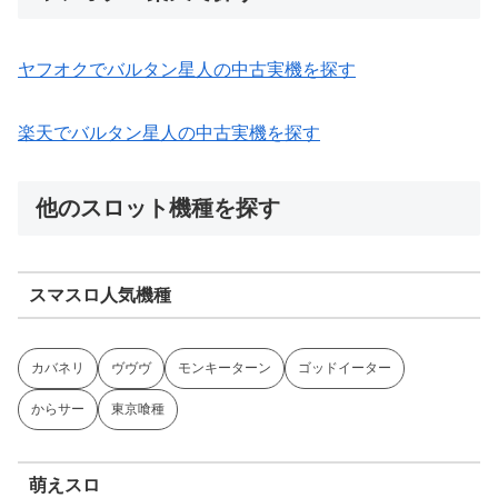
ヤフオクでバルタン星人の中古実機を探す
楽天でバルタン星人の中古実機を探す
他のスロット機種を探す
スマスロ人気機種
カバネリ
ヴヴヴ
モンキーターン
ゴッドイーター
からサー
東京喰種
萌えスロ