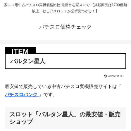
家スロ用中古パチスロ実機価格比較-最新台を家スロで-【掲載商品は1700種類
以上！欲しいスロットが必ず見つかる！】
パチスロ価格チェック
バルタン星人
2026.08.08
最安値で販売している中古パチスロ実機販売サイトは「
パチスロバンク
」です。
スロット「バルタン星人」の最安値・販売
ショップ