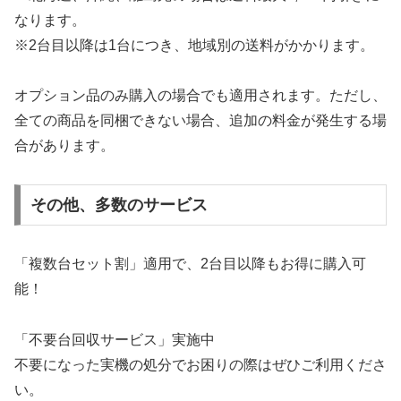
なります。
※2台目以降は1台につき、地域別の送料がかかります。
オプション品のみ購入の場合でも適用されます。ただし、
全ての商品を同梱できない場合、追加の料金が発生する場
合があります。
その他、多数のサービス
「複数台セット割」適用で、2台目以降もお得に購入可
能！
「不要台回収サービス」実施中
不要になった実機の処分でお困りの際はぜひご利用くださ
い。