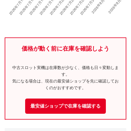
価格が動く前に在庫を確認しよう
中古スロット実機は在庫数が少なく、価格も日々変動しま
す。
気になる場合は、現在の最安値ショップを先に確認してお
くのがおすすめです。
最安値ショップで在庫を確認する