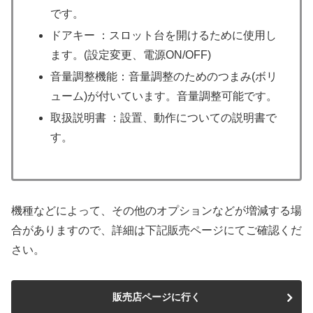
です。
ドアキー ：スロット台を開けるために使用し
ます。(設定変更、電源ON/OFF)
音量調整機能：音量調整のためのつまみ(ボリ
ューム)が付いています。音量調整可能です。
取扱説明書 ：設置、動作についての説明書で
す。
機種などによって、その他のオプションなどが増減する場
合がありますので、詳細は下記販売ページにてご確認くだ
さい。
販売店ページに行く