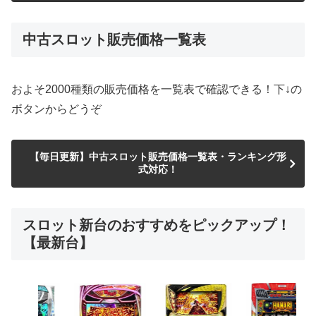
中古スロット販売価格一覧表
およそ2000種類の販売価格を一覧表で確認できる！下↓の
ボタンからどうぞ
【毎日更新】中古スロット販売価格一覧表・ランキング形
式対応！
スロット新台のおすすめをピックアップ！
【最新台】