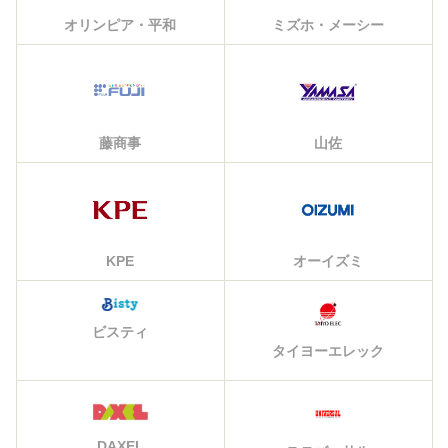
オリンピア・平和
ミズホ・メーシー
藤商事
山佐
KPE
オーイズミ
ビスティ
タイヨーエレック
DAXEL