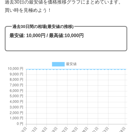
過去30日の最安値を価格推移グラフにまとめています。
買い時を見極めよう！
過去30日間の相場(最安値の推移)
最安値: 10,000円 / 最高値:10,000円