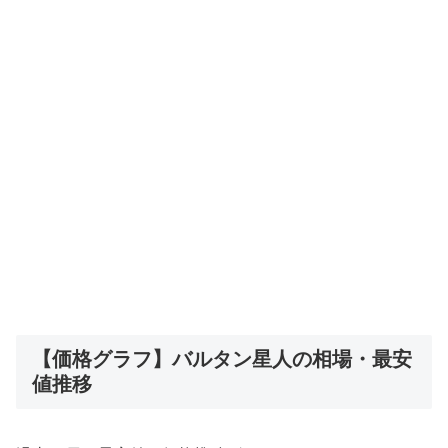
【価格グラフ】バルタン星人の相場・最安
値推移