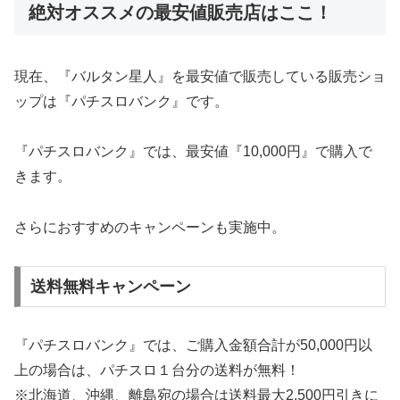
絶対オススメの最安値販売店はここ！
現在、『バルタン星人』を最安値で販売している販売ショ
ップは『パチスロバンク』です。
『パチスロバンク』では、最安値『10,000円』で購入で
きます。
さらにおすすめのキャンペーンも実施中。
送料無料キャンペーン
『パチスロバンク』では、ご購入金額合計が50,000円以
上の場合は、パチスロ１台分の送料が無料！
※北海道、沖縄、離島宛の場合は送料最大2,500円引きに