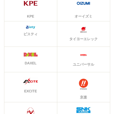
KPE
オーイズミ
ビスティ
タイヨーエレック
DAXEL
ユニバーサル
EXCITE
京楽