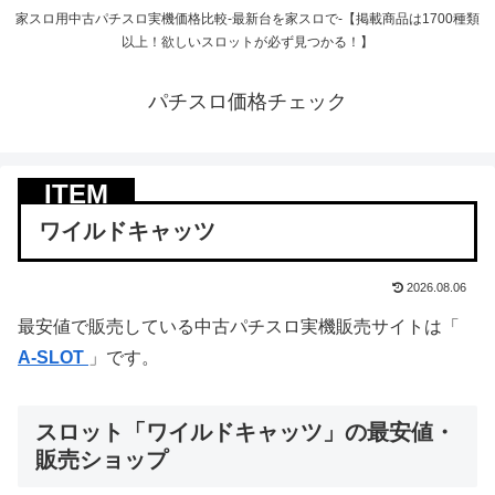
家スロ用中古パチスロ実機価格比較-最新台を家スロで-【掲載商品は1700種類
以上！欲しいスロットが必ず見つかる！】
パチスロ価格チェック
ワイルドキャッツ
2026.08.06
最安値で販売している中古パチスロ実機販売サイトは「
A-SLOT
」です。
スロット「ワイルドキャッツ」の最安値・
販売ショップ