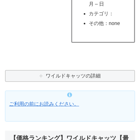
月 – 日
カテゴリ：
その他：none
ワイルドキャッツの詳細
ご利用の前にお読みください。
【価格ランキング】ワイルドキャッツ【最