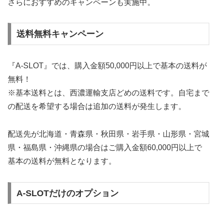
さらにおすすめのキャンペーンも実施中。
送料無料キャンペーン
『A-SLOT』では、購入金額50,000円以上で基本の送料が
無料！
※基本送料とは、西濃運輸支店どめの送料です。自宅まで
の配送を希望する場合は追加の送料が発生します。
配送先が北海道・青森県・秋田県・岩手県・山形県・宮城
県・福島県・沖縄県の場合はご購入金額60,000円以上で
基本の送料が無料となります。
A-SLOTだけのオプション