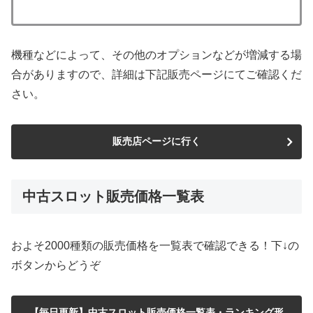
機種などによって、その他のオプションなどが増減する場
合がありますので、詳細は下記販売ページにてご確認くだ
さい。
販売店ページに行く
中古スロット販売価格一覧表
およそ2000種類の販売価格を一覧表で確認できる！下↓の
ボタンからどうぞ
【毎日更新】中古スロット販売価格一覧表・ランキング形