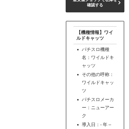
確認する
【機種情報】ワイ
ルドキャッツ
パチスロ機種
名：ワイルドキ
ャッツ
その他の呼称：
ワイルドキャッ
ツ
パチスロメーカ
ー：ニューアー
ク
導入日：- 年 –