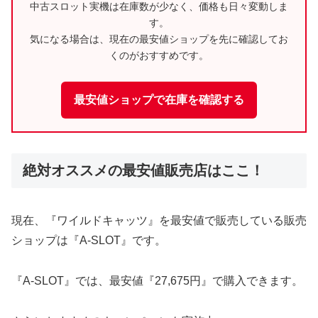
中古スロット実機は在庫数が少なく、価格も日々変動しま
す。
気になる場合は、現在の最安値ショップを先に確認してお
くのがおすすめです。
最安値ショップで在庫を確認する
絶対オススメの最安値販売店はここ！
現在、『ワイルドキャッツ』を最安値で販売している販売
ショップは『A-SLOT』です。
『A-SLOT』では、最安値『27,675円』で購入できます。