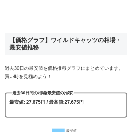
【価格グラフ】ワイルドキャッツの相場・
最安値推移
過去30日の最安値を価格推移グラフにまとめています。
買い時を見極めよう！
過去30日間の相場(最安値の推移)
最安値: 27,675円 / 最高値:27,675円