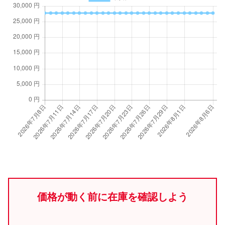
価格が動く前に在庫を確認しよう