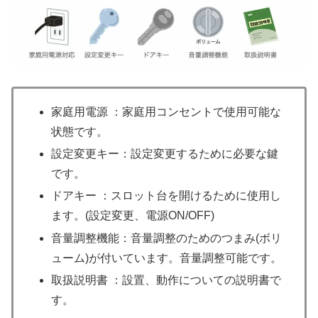
家庭用電源 ：家庭用コンセントで使用可能な
状態です。
設定変更キー：設定変更するために必要な鍵
です。
ドアキー ：スロット台を開けるために使用し
ます。(設定変更、電源ON/OFF)
音量調整機能：音量調整のためのつまみ(ボリ
ューム)が付いています。音量調整可能です。
取扱説明書 ：設置、動作についての説明書で
す。