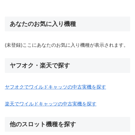
あなたのお気に入り機種
(未登録)ここにあなたのお気に入り機種が表示されます。
ヤフオク・楽天で探す
ヤフオクでワイルドキャッツの中古実機を探す
楽天でワイルドキャッツの中古実機を探す
他のスロット機種を探す