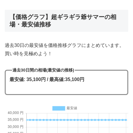
【価格グラフ】超ギラギラ爺サマーの相
場・最安値推移
過去30日の最安値を価格推移グラフにまとめています。
買い時を見極めよう！
過去30日間の相場(最安値の推移)
最安値: 35,100円 / 最高値:35,100円