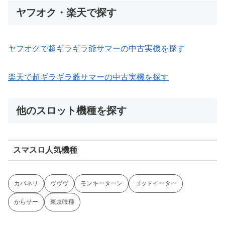
ヤフオク・楽天で探す
ヤフオクで超ギラギラ爺サマーの中古実機を探す
楽天で超ギラギラ爺サマーの中古実機を探す
他のスロット機種を探す
スマスロ人気機種
カバネリ
ヴヴヴ
モンキーターン
ゴッドイーター
からサー
東京喰種