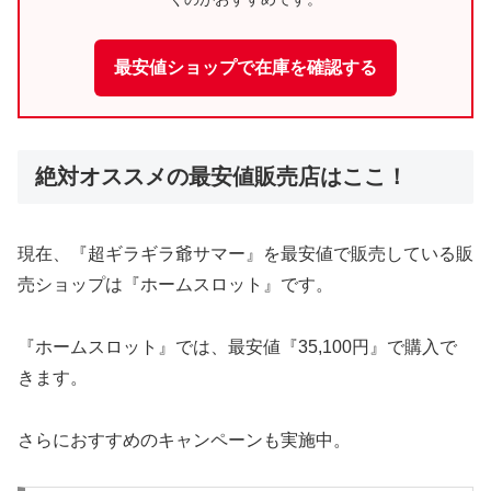
最安値ショップで在庫を確認する
絶対オススメの最安値販売店はここ！
現在、『超ギラギラ爺サマー』を最安値で販売している販
売ショップは『ホームスロット』です。
『ホームスロット』では、最安値『35,100円』で購入で
きます。
さらにおすすめのキャンペーンも実施中。