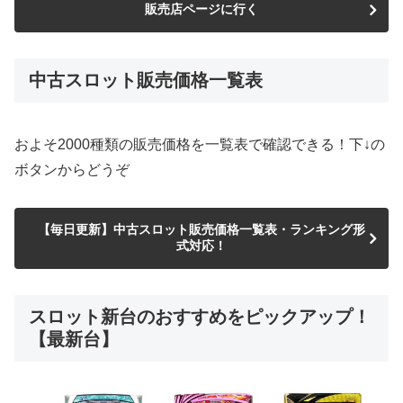
販売店ページに行く
中古スロット販売価格一覧表
およそ2000種類の販売価格を一覧表で確認できる！下↓の
ボタンからどうぞ
【毎日更新】中古スロット販売価格一覧表・ランキング形
式対応！
スロット新台のおすすめをピックアップ！
【最新台】