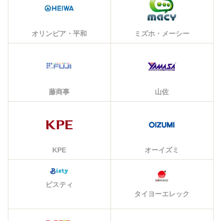
オリンピア・平和
ミズホ・メーシー
藤商事
山佐
KPE
オーイズミ
ビスティ
タイヨーエレック