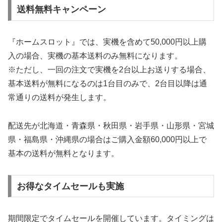
送料無料キャンペーン
『ホームスロット』では、実機を含めて50,000円以上購
入の場合、実機の基本送料のみ無料になります。
※ただし、一回の注文で実機を2台以上お送りする場合、
基本送料が無料になるのは1台目のみで、2台目以降は通
常通りの送料が発生します。
配送先が北海道・青森県・秋田県・岩手県・山形県・宮城
県・福島県・沖縄県の場合はご購入金額60,000円以上で
基本の送料が無料となります。
お得なタイムセールも実施
期間限定でタイムセールを開催しています。タイミングは