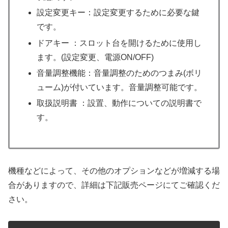
設定変更キー：設定変更するために必要な鍵
です。
ドアキー ：スロット台を開けるために使用し
ます。(設定変更、電源ON/OFF)
音量調整機能：音量調整のためのつまみ(ボリ
ューム)が付いています。音量調整可能です。
取扱説明書 ：設置、動作についての説明書で
す。
機種などによって、その他のオプションなどが増減する場
合がありますので、詳細は下記販売ページにてご確認くだ
さい。