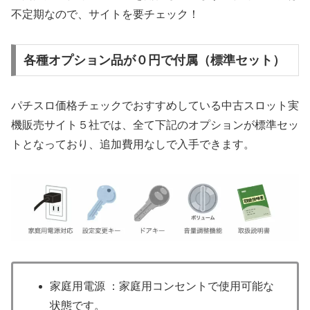
不定期なので、サイトを要チェック！
各種オプション品が０円で付属（標準セット）
パチスロ価格チェックでおすすめしている中古スロット実
機販売サイト５社では、全て下記のオプションが標準セッ
トとなっており、追加費用なしで入手できます。
家庭用電源 ：家庭用コンセントで使用可能な
状態です。