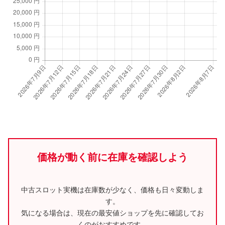
価格が動く前に在庫を確認しよう
中古スロット実機は在庫数が少なく、価格も日々変動しま
す。
気になる場合は、現在の最安値ショップを先に確認してお
くのがおすすめです。