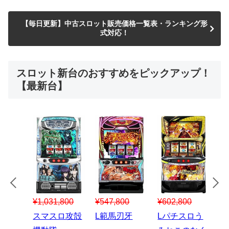
【毎日更新】中古スロット販売価格一覧表・ランキング形
式対応！
スロット新台のおすすめをピックアップ！
【最新台】
¥547,800
¥150,000
00
¥1,867,800
¥3
スマスロハナ
スマスロ秘宝
スロう
Lパチスロ 炎
ス
ビ
伝