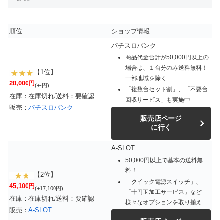
順位
ショップ情報
パチスロバンク
商品代金合計が50,000円以上の
場合は、１台分のみ送料無料！
【1位】
一部地域を除く
28,000円
(+-円)
「複数台セット割」、「不要台
在庫：在庫切れ/送料：要確認
回収サービス」も実施中
販売：
パチスロバンク
販売店ページ
に行く
A-SLOT
50,000円以上で基本の送料無
料！
【2位】
「クイック電源スイッチ」、
45,100円
(+17,100円)
「十円玉加工サービス」など
在庫：在庫切れ/送料：要確認
様々なオプションを取り揃え
販売：
A-SLOT