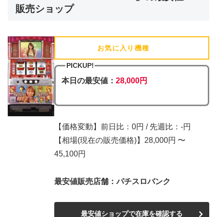
販売ショップ
お気に入り機種
(追加済)
PICKUP!
本日の最安値：
28,000円
【価格変動】前日比：0円 / 先週比：-円
【相場(現在の販売価格)】28,000円 〜
45,100円
最安値販売店舗：パチスロバンク
最安値ショップで在庫を確認する