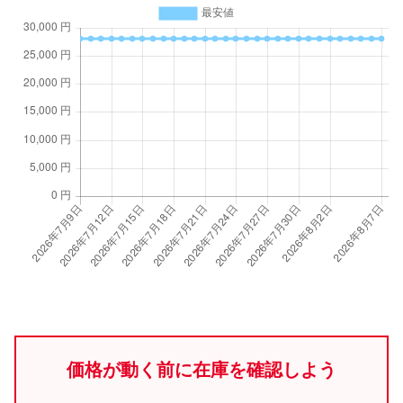
価格が動く前に在庫を確認しよう