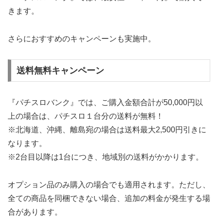
きます。
さらにおすすめのキャンペーンも実施中。
送料無料キャンペーン
『パチスロバンク』では、ご購入金額合計が50,000円以
上の場合は、パチスロ１台分の送料が無料！
※北海道、沖縄、離島宛の場合は送料最大2,500円引きに
なります。
※2台目以降は1台につき、地域別の送料がかかります。
オプション品のみ購入の場合でも適用されます。ただし、
全ての商品を同梱できない場合、追加の料金が発生する場
合があります。