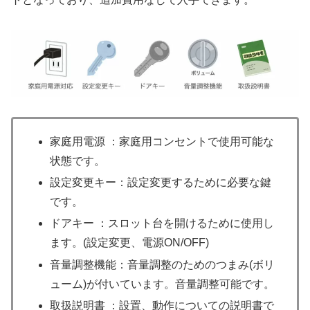
家庭用電源 ：家庭用コンセントで使用可能な
状態です。
設定変更キー：設定変更するために必要な鍵
です。
ドアキー ：スロット台を開けるために使用し
ます。(設定変更、電源ON/OFF)
音量調整機能：音量調整のためのつまみ(ボリ
ューム)が付いています。音量調整可能です。
取扱説明書 ：設置、動作についての説明書で