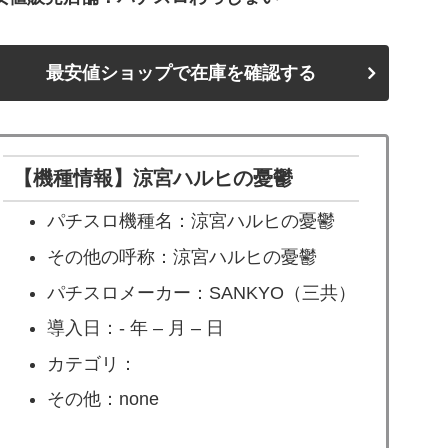
最安値ショップで在庫を確認する
【機種情報】涼宮ハルヒの憂鬱
パチスロ機種名：涼宮ハルヒの憂鬱
その他の呼称：涼宮ハルヒの憂鬱
パチスロメーカー：SANKYO（三共）
導入日：- 年 – 月 – 日
カテゴリ：
その他：none