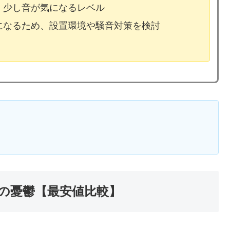
、少し音が気になるレベル
気になるため、設置環境や騒音対策を検討
の憂鬱【最安値比較】