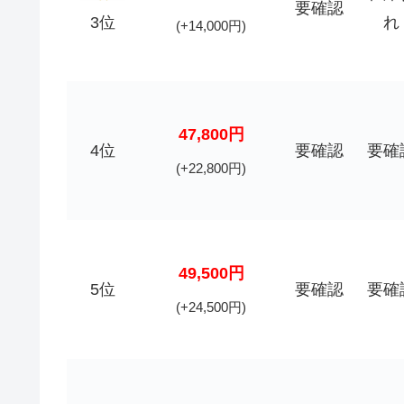
要確認
3位
れ
(+14,000円)
47,800円
4位
要確認
要確
(+22,800円)
49,500円
5位
要確認
要確
(+24,500円)