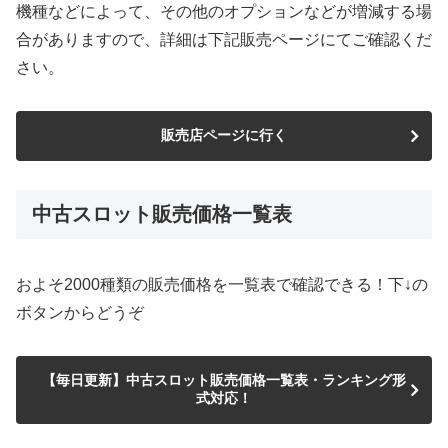
機種などによって、その他のオプションなどが増減する場
合がありますので、詳細は下記販売ページにてご確認くだ
さい。
販売店ページに行く
中古スロット販売価格一覧表
およそ2000種類の販売価格を一覧表で確認できる！下↓の
ボタンからどうぞ
【毎日更新】中古スロット販売価格一覧表・ランキング形
式対応！