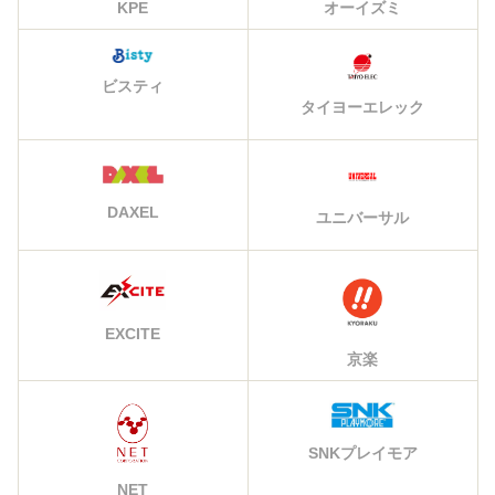
KPE
オーイズミ
ビスティ
タイヨーエレック
DAXEL
ユニバーサル
EXCITE
京楽
SNKプレイモア
NET