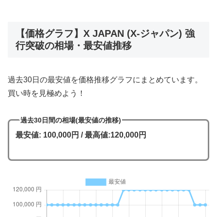
【価格グラフ】X JAPAN (X-ジャパン) 強
行突破の相場・最安値推移
過去30日の最安値を価格推移グラフにまとめています。
買い時を見極めよう！
過去30日間の相場(最安値の推移)
最安値: 100,000円 / 最高値:120,000円