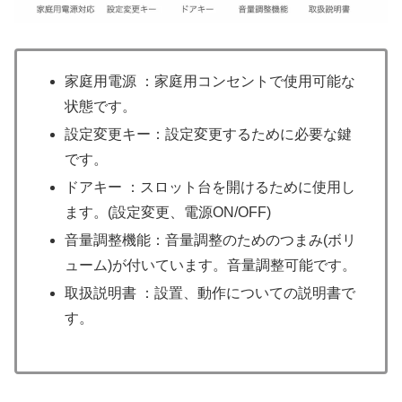
家庭用電源 ：家庭用コンセントで使用可能な
状態です。
設定変更キー：設定変更するために必要な鍵
です。
ドアキー ：スロット台を開けるために使用し
ます。(設定変更、電源ON/OFF)
音量調整機能：音量調整のためのつまみ(ボリ
ューム)が付いています。音量調整可能です。
取扱説明書 ：設置、動作についての説明書で
す。