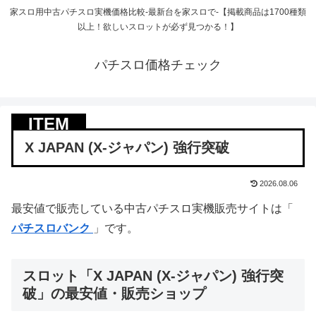
家スロ用中古パチスロ実機価格比較-最新台を家スロで-【掲載商品は1700種類
以上！欲しいスロットが必ず見つかる！】
パチスロ価格チェック
X JAPAN (X-ジャパン) 強行突破
2026.08.06
最安値で販売している中古パチスロ実機販売サイトは「
パチスロバンク
」です。
スロット「X JAPAN (X-ジャパン) 強行突
破」の最安値・販売ショップ