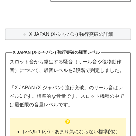
X JAPAN (X-ジャパン) 強行突破の詳細
X JAPAN (X-ジャパン) 強行突破の騒音レベル
スロット台から発生する騒音（リール音や役物動作
音）について、騒音レベルを3段階で判定しました。
「X JAPAN (X-ジャパン) 強行突破」のリール音はレ
ベル1です。標準的な音量です。スロット機種の中で
は最低限の音量レベルです。
レベル１(小)：あまり気にならない標準的な