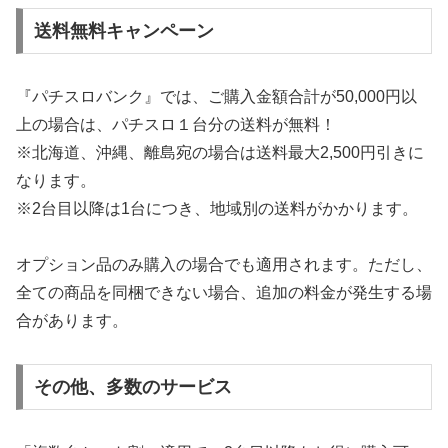
送料無料キャンペーン
『パチスロバンク』では、ご購入金額合計が50,000円以
上の場合は、パチスロ１台分の送料が無料！
※北海道、沖縄、離島宛の場合は送料最大2,500円引きに
なります。
※2台目以降は1台につき、地域別の送料がかかります。
オプション品のみ購入の場合でも適用されます。ただし、
全ての商品を同梱できない場合、追加の料金が発生する場
合があります。
その他、多数のサービス