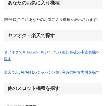
あなたのお気に入り機種
(未登録)ここにあなたのお気に入り機種が表示されます。
ヤフオク・楽天で探す
ヤフオクでX JAPAN (X-ジャパン) 強行突破の中古実機を
探す
楽天でX JAPAN (X-ジャパン) 強行突破の中古実機を探す
他のスロット機種を探す