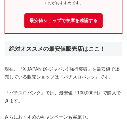
くのがおすすめです。
最安値ショップで在庫を確認する
絶対オススメの最安値販売店はここ！
現在、『X JAPAN (X-ジャパン) 強行突破』を最安値で販
売している販売ショップは『パチスロバンク』です。
『パチスロバンク』では、最安値『100,000円』で購入で
きます。
さらにおすすめのキャンペーンも実施中。