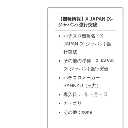
【機種情報】X JAPAN (X-
ジャパン) 強行突破
パチスロ機種名：X
JAPAN (X-ジャパン) 強
行突破
その他の呼称：X JAPAN
(X-ジャパン) 強行突破
パチスロメーカー：
SANKYO（三共）
導入日：- 年 – 月 – 日
カテゴリ：
その他：none