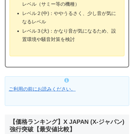
レベル（サミー等の機種）
レベル２(中)：ややうるさく、少し音が気に
なるレベル
レベル３(大)：かなり音が気になるため、設
置環境や騒音対策を検討
ご利用の前にお読みください。
【価格ランキング】X JAPAN (X-ジャパン)
強行突破【最安値比較】