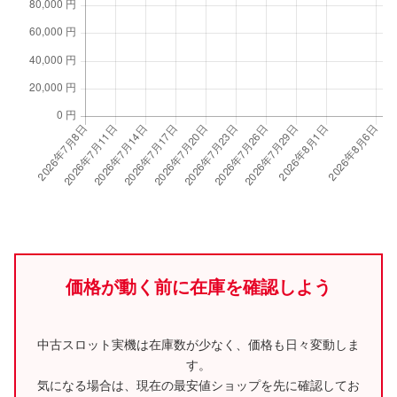
価格が動く前に在庫を確認しよう
中古スロット実機は在庫数が少なく、価格も日々変動しま
す。
気になる場合は、現在の最安値ショップを先に確認してお