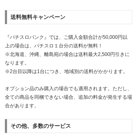
送料無料キャンペーン
『パチスロバンク』では、ご購入金額合計が50,000円以
上の場合は、パチスロ１台分の送料が無料！
※北海道、沖縄、離島宛の場合は送料最大2,500円引きに
なります。
※2台目以降は1台につき、地域別の送料がかかります。
オプション品のみ購入の場合でも適用されます。ただし、
全ての商品を同梱できない場合、追加の料金が発生する場
合があります。
その他、多数のサービス