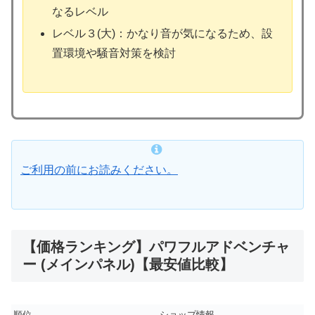
なるレベル
レベル３(大)：かなり音が気になるため、設
置環境や騒音対策を検討
ご利用の前にお読みください。
【価格ランキング】パワフルアドベンチャ
ー (メインパネル)【最安値比較】
順位
ショップ情報