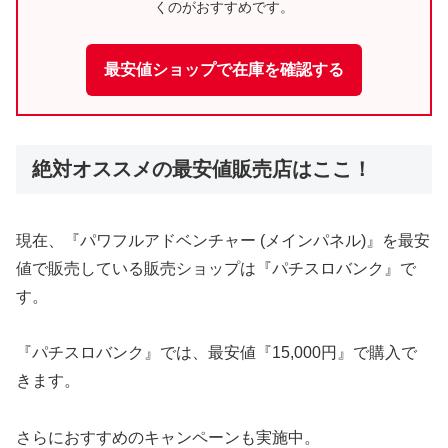
くのがおすすめです。
最安値ショップで在庫を確認する
絶対オススメの最安値販売店はここ！
現在、『パワフルアドベンチャー (メインパネル)』を最安
値で販売している販売ショップは『パチスロバンク』で
す。
『パチスロバンク』では、最安値『15,000円』で購入で
きます。
さらにおすすめのキャンペーンも実施中。