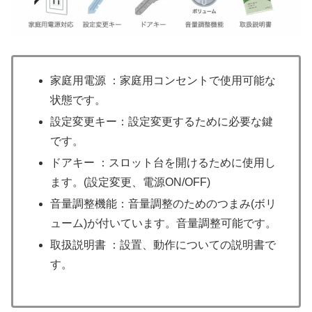
家庭用電源 ：家庭用コンセントで使用可能な
状態です。
設定変更キー：設定変更するために必要な鍵
です。
ドアキー ：スロット台を開けるために使用し
ます。(設定変更、電源ON/OFF)
音量調整機能：音量調整のためのつまみ(ボリ
ューム)が付いています。音量調整可能です。
取扱説明書 ：設置、動作についての説明書で
す。