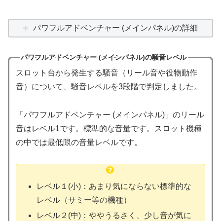
パワフルアドベンチャー (メインパネル)の詳細
パワフルアドベンチャー (メインパネル)の騒音レベル
スロット台から発生する騒音（リール音や役物動作
音）について、騒音レベルを3段階で判定しました。
「パワフルアドベンチャー (メインパネル)」のリール
音はレベル1です。標準的な音量です。スロット機種
の中では最低限の音量レベルです。
レベル１(小)：あまり気にならない標準的な
レベル（サミー等の機種）
レベル２(中)：ややうるさく、少し音が気に