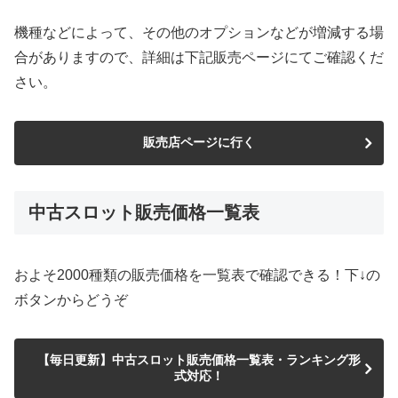
機種などによって、その他のオプションなどが増減する場
合がありますので、詳細は下記販売ページにてご確認くだ
さい。
販売店ページに行く
中古スロット販売価格一覧表
およそ2000種類の販売価格を一覧表で確認できる！下↓の
ボタンからどうぞ
【毎日更新】中古スロット販売価格一覧表・ランキング形
式対応！