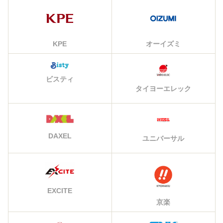
KPE
オーイズミ
ビスティ
タイヨーエレック
DAXEL
ユニバーサル
EXCITE
京楽