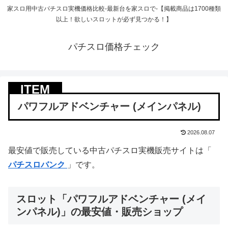
家スロ用中古パチスロ実機価格比較-最新台を家スロで-【掲載商品は1700種類
以上！欲しいスロットが必ず見つかる！】
パチスロ価格チェック
パワフルアドベンチャー (メインパネル)
2026.08.07
最安値で販売している中古パチスロ実機販売サイトは「
パチスロバンク
」です。
スロット「パワフルアドベンチャー (メイ
ンパネル)」の最安値・販売ショップ