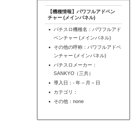
【機種情報】パワフルアドベン
チャー (メインパネル)
パチスロ機種名：パワフルアド
ベンチャー (メインパネル)
その他の呼称：パワフルアドベ
ンチャー (メインパネル)
パチスロメーカー：
SANKYO（三共）
導入日：- 年 – 月 – 日
カテゴリ：
その他：none