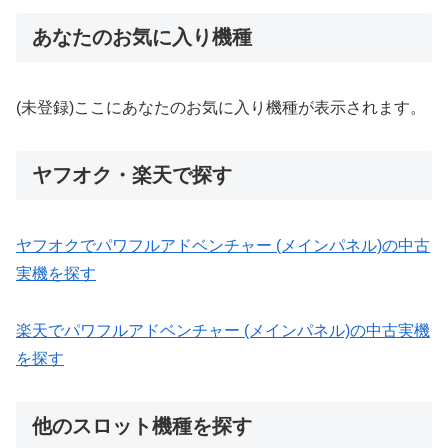
あなたのお気に入り機種
(未登録)ここにあなたのお気に入り機種が表示されます。
ヤフオク・楽天で探す
ヤフオクでパワフルアドベンチャー (メインパネル)の中古
実機を探す
楽天でパワフルアドベンチャー (メインパネル)の中古実機
を探す
他のスロット機種を探す