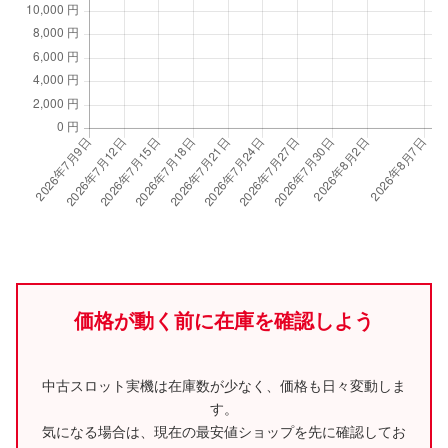
価格が動く前に在庫を確認しよう
中古スロット実機は在庫数が少なく、価格も日々変動しま
す。
気になる場合は、現在の最安値ショップを先に確認してお