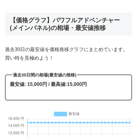
【価格グラフ】パワフルアドベンチャー
(メインパネル)の相場・最安値推移
過去30日の最安値を価格推移グラフにまとめています。
買い時を見極めよう！
過去30日間の相場(最安値の推移)
最安値: 15,000円 / 最高値:15,000円