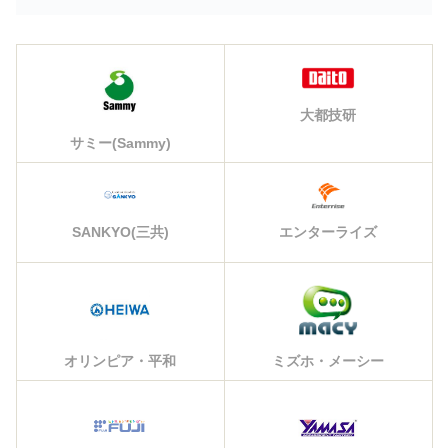
大都技研
サミー(Sammy)
エンターライズ
SANKYO(三共)
オリンピア・平和
ミズホ・メーシー