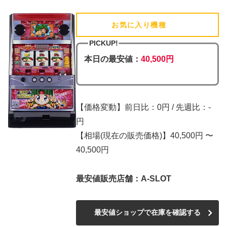
お気に入り機種
(追加済)
PICKUP!
本日の最安値：
40,500円
【価格変動】前日比：0円 / 先週比：-
円
【相場(現在の販売価格)】40,500円 〜
40,500円
最安値販売店舗：A-SLOT
最安値ショップで在庫を確認する