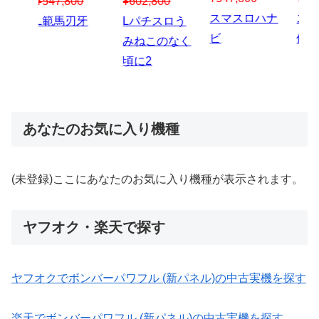
00
¥1,867,800
¥3
スマスロハナ
スマスロ秘宝
スロう
Lパチスロ 炎
ス
ビ
伝
のなく
炎ノ消防隊2
6
あなたのお気に入り機種
(未登録)ここにあなたのお気に入り機種が表示されます。
ヤフオク・楽天で探す
ヤフオクでボンバーパワフル (新パネル)の中古実機を探す
楽天でボンバーパワフル (新パネル)の中古実機を探す