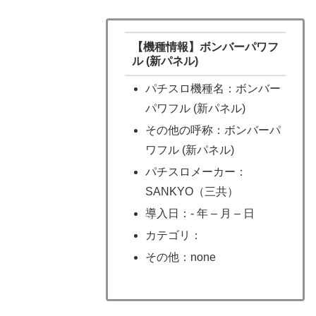
【機種情報】ボンバーパワフ
ル (新パネル)
パチスロ機種名：ボンバー
パワフル (新パネル)
その他の呼称：ボンバーパ
ワフル (新パネル)
パチスロメーカー：
SANKYO（三共）
導入日：- 年 – 月 – 日
カテゴリ：
その他：none