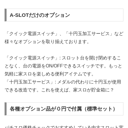
A-SLOTだけのオプション
「クイック電源スイッチ」、「十円玉加工サービス」など
様々なオプションを取り揃えております。
「クイック電源スイッチ」: スロット台を開け閉めするこ
となく、台の電源をON/OFFできるスイッチです。もっと
気軽に家スロを楽しめる便利アイテムです。
「十円玉加工サービス」: メダルの代わりに十円玉が使用
できる改造です。これを使えば、家スロが貯金箱に？
各種オプション品が０円で付属（標準セット）
パチスロ価格チェックでおすすめしている中古スロット実