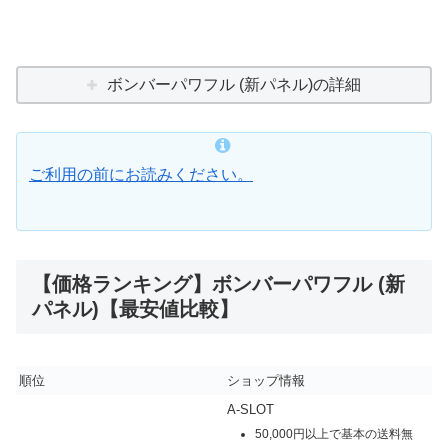
ボンバーパワフル (新パネル)の詳細
ご利用の前にお読みください。
【価格ランキング】ボンバーパワフル (新
パネル)【最安値比較】
順位
ショップ情報
A-SLOT
50,000円以上で基本の送料無