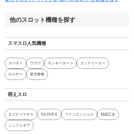
他のスロット機種を探す
スマスロ人気機種
カバネリ
ヴヴヴ
モンキーターン
ゴッドイーター
からサー
東京喰種
萌えスロ
まどか☆マギカ
ToLOVEる
ツインエンジェル
戦国乙女
シンフォギア