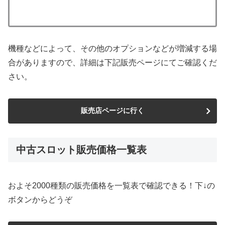
機種などによって、その他のオプションなどが増減する場
合がありますので、詳細は下記販売ページにてご確認くだ
さい。
販売店ページに行く
中古スロット販売価格一覧表
およそ2000種類の販売価格を一覧表で確認できる！下↓の
ボタンからどうぞ