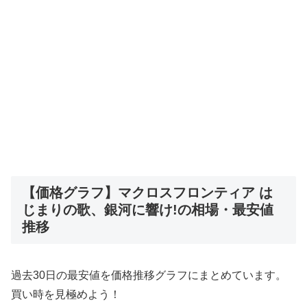
【価格グラフ】マクロスフロンティア は
じまりの歌、銀河に響け!の相場・最安値
推移
過去30日の最安値を価格推移グラフにまとめています。
買い時を見極めよう！