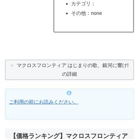
カテゴリ：
その他：none
マクロスフロンティア はじまりの歌、銀河に響け!
の詳細
ご利用の前にお読みください。
【価格ランキング】マクロスフロンティア