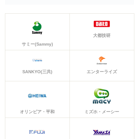
大都技研
サミー(Sammy)
エンターライズ
SANKYO(三共)
オリンピア・平和
ミズホ・メーシー