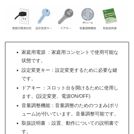
家庭用電源 ：家庭用コンセントで使用可能な
状態です。
設定変更キー：設定変更するために必要な鍵
です。
ドアキー ：スロット台を開けるために使用し
ます。(設定変更、電源ON/OFF)
音量調整機能：音量調整のためのつまみ(ボリ
ューム)が付いています。音量調整可能です。
取扱説明書 ：設置、動作についての説明書で
す。