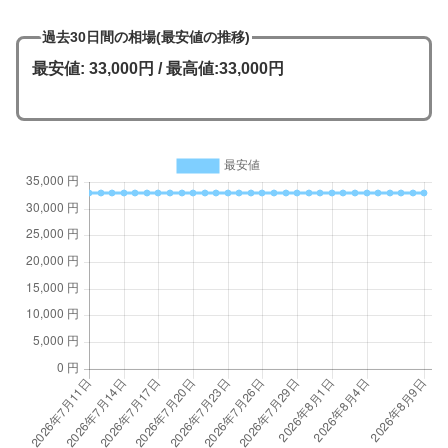
過去30日間の相場(最安値の推移)
最安値: 33,000円 / 最高値:33,000円