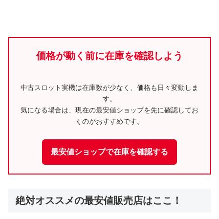
価格が動く前に在庫を確認しよう
中古スロット実機は在庫数が少なく、価格も日々変動しま
す。
気になる場合は、現在の最安値ショップを先に確認してお
くのがおすすめです。
最安値ショップで在庫を確認する
絶対オススメの最安値販売店はここ！