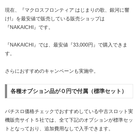
現在、『マクロスフロンティア はじまりの歌、銀河に響
け!』を最安値で販売している販売ショップは
『NAKAICHI』です。
『NAKAICHI』では、最安値『33,000円』で購入できま
す。
さらにおすすめのキャンペーンも実施中。
各種オプション品が０円で付属（標準セット）
パチスロ価格チェックでおすすめしている中古スロット実
機販売サイト５社では、全て下記のオプションが標準セッ
トとなっており、追加費用なしで入手できます。