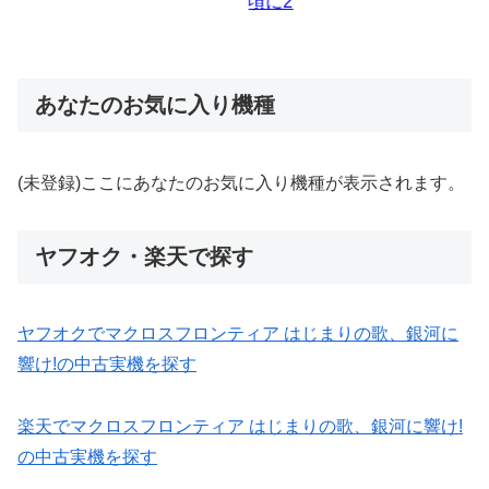
あなたのお気に入り機種
(未登録)ここにあなたのお気に入り機種が表示されます。
ヤフオク・楽天で探す
ヤフオクでマクロスフロンティア はじまりの歌、銀河に
響け!の中古実機を探す
楽天でマクロスフロンティア はじまりの歌、銀河に響け!
の中古実機を探す