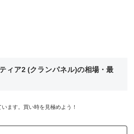
ィア2 (クランパネル)の相場・最
ています。買い時を見極めよう！