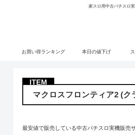
家スロ用中古パチスロ実
お買い得ランキング
本日の値下げ
ス
マクロスフロンティア2 (ク
最安値で販売している中古パチスロ実機販売