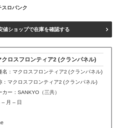
チスロバンク
安値ショップで在庫を確認する
クロスフロンティア2 (クランパネル)
名：マクロスフロンティア2 (クランパネル)
：マクロスフロンティア2 (クランパネル)
カー：SANKYO（三共）
– 月 – 日
e