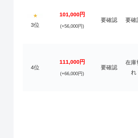
101,000円
要確認
要確
3位
(+56,000円)
111,000円
在庫
4位
要確認
れ
(+66,000円)