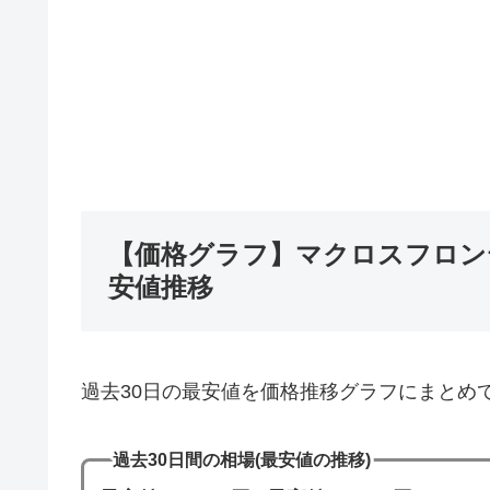
【価格グラフ】マクロスフロンテ
安値推移
過去30日の最安値を価格推移グラフにまとめ
過去30日間の相場(最安値の推移)