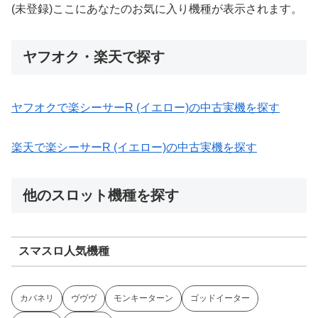
(未登録)ここにあなたのお気に入り機種が表示されます。
ヤフオク・楽天で探す
ヤフオクで楽シーサーR (イエロー)の中古実機を探す
楽天で楽シーサーR (イエロー)の中古実機を探す
他のスロット機種を探す
スマスロ人気機種
カバネリ
ヴヴヴ
モンキーターン
ゴッドイーター