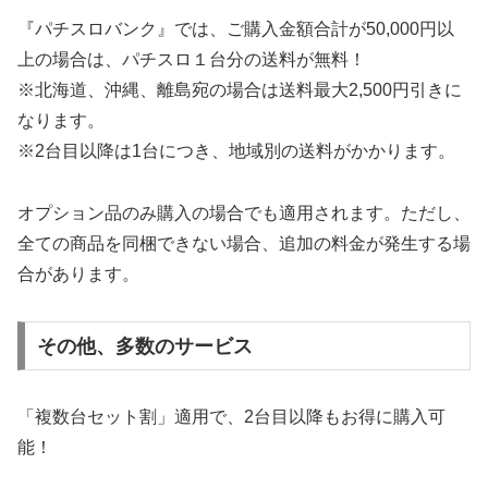
『パチスロバンク』では、ご購入金額合計が50,000円以
上の場合は、パチスロ１台分の送料が無料！
※北海道、沖縄、離島宛の場合は送料最大2,500円引きに
なります。
※2台目以降は1台につき、地域別の送料がかかります。
オプション品のみ購入の場合でも適用されます。ただし、
全ての商品を同梱できない場合、追加の料金が発生する場
合があります。
その他、多数のサービス
「複数台セット割」適用で、2台目以降もお得に購入可
能！