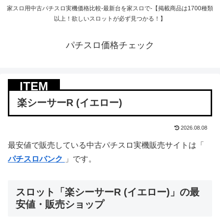
家スロ用中古パチスロ実機価格比較-最新台を家スロで-【掲載商品は1700種類
以上！欲しいスロットが必ず見つかる！】
パチスロ価格チェック
楽シーサーR (イエロー)
2026.08.08
最安値で販売している中古パチスロ実機販売サイトは「
パチスロバンク
」です。
スロット「楽シーサーR (イエロー)」の最
安値・販売ショップ