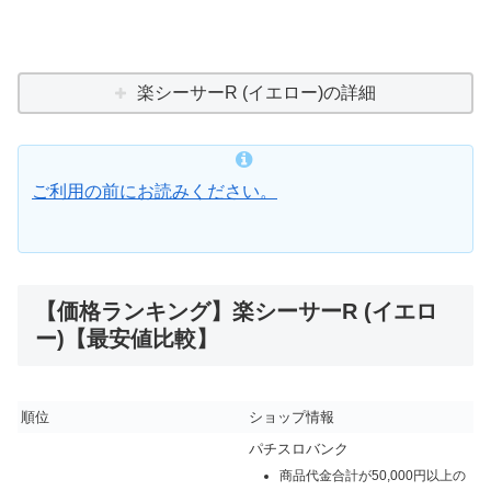
楽シーサーR (イエロー)の詳細
ご利用の前にお読みください。
【価格ランキング】楽シーサーR (イエロ
ー)【最安値比較】
順位
ショップ情報
パチスロバンク
商品代金合計が50,000円以上の