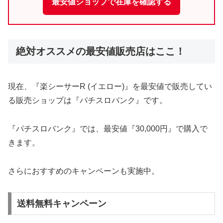
最安値ショップで在庫を確認する
絶対オススメの最安値販売店はここ！
現在、『楽シーサーR (イエロー)』を最安値で販売してい
る販売ショップは『パチスロバンク』です。
『パチスロバンク』では、最安値『30,000円』で購入で
きます。
さらにおすすめのキャンペーンも実施中。
送料無料キャンペーン