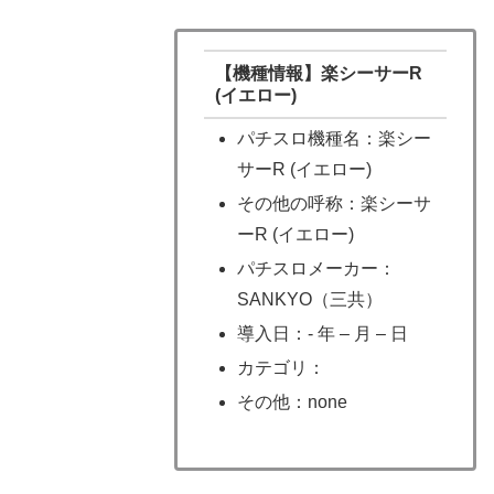
【機種情報】楽シーサーR
(イエロー)
パチスロ機種名：楽シー
サーR (イエロー)
その他の呼称：楽シーサ
ーR (イエロー)
パチスロメーカー：
SANKYO（三共）
導入日：- 年 – 月 – 日
カテゴリ：
その他：none