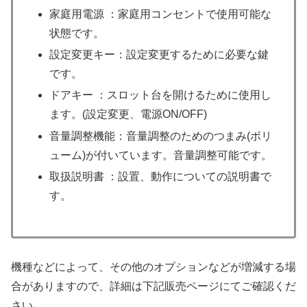
家庭用電源 ：家庭用コンセントで使用可能な
状態です。
設定変更キー：設定変更するために必要な鍵
です。
ドアキー ：スロット台を開けるために使用し
ます。(設定変更、電源ON/OFF)
音量調整機能：音量調整のためのつまみ(ボリ
ューム)が付いています。音量調整可能です。
取扱説明書 ：設置、動作についての説明書で
す。
機種などによって、その他のオプションなどが増減する場
合がありますので、詳細は下記販売ページにてご確認くだ
さい。