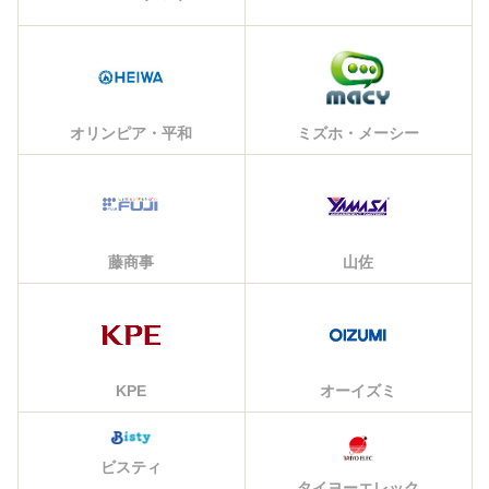
オリンピア・平和
ミズホ・メーシー
藤商事
山佐
KPE
オーイズミ
ビスティ
タイヨーエレック