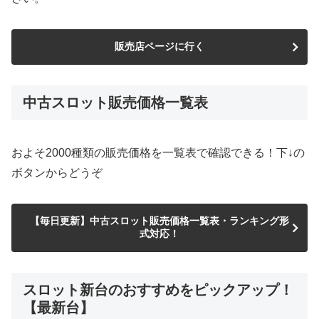
販売店ページに行く
中古スロット販売価格一覧表
およそ2000種類の販売価格を一覧表で確認できる！下↓の
ボタンからどうぞ
【毎日更新】中古スロット販売価格一覧表・ランキング形
式対応！
スロット新台のおすすめをピックアップ！
【最新台】