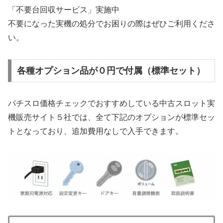
「不要台回収サービス」実施中
不要になった実機の処分でお困りの際はぜひご利用くださ
い。
各種オプション品が０円で付属（標準セット）
パチスロ価格チェックでおすすめしている中古スロット実
機販売サイト５社では、全て下記のオプションが標準セッ
トとなっており、追加費用なしで入手できます。