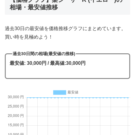
相場・最安値推移
過去30日の最安値を価格推移グラフにまとめています。
買い時を見極めよう！
過去30日間の相場(最安値の推移)
最安値: 30,000円 / 最高値:30,000円