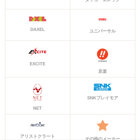
DAXEL
ユニバーサル
EXCITE
京楽
SNKプレイモア
NET
アリストクラート
その他のメーカー