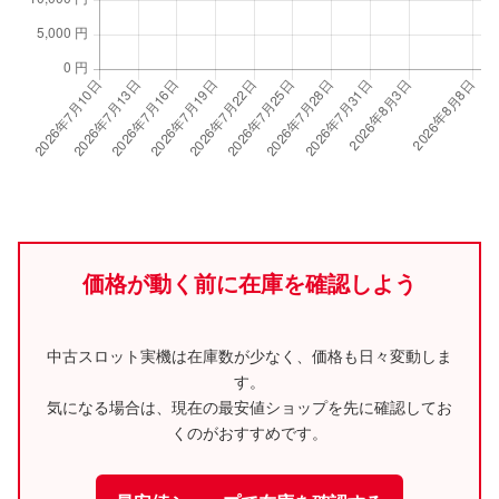
価格が動く前に在庫を確認しよう
中古スロット実機は在庫数が少なく、価格も日々変動しま
す。
気になる場合は、現在の最安値ショップを先に確認してお
くのがおすすめです。