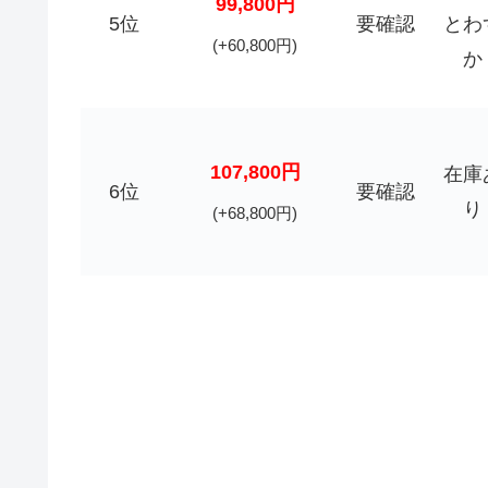
99,800円
5位
要確認
とわ
(+60,800円)
か
107,800円
在庫
6位
要確認
り
(+68,800円)