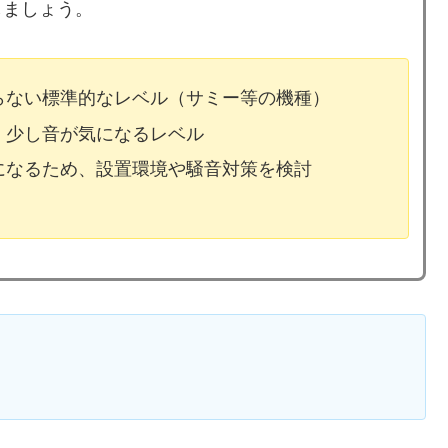
しましょう。
ならない標準的なレベル（サミー等の機種）
、少し音が気になるレベル
気になるため、設置環境や騒音対策を検討