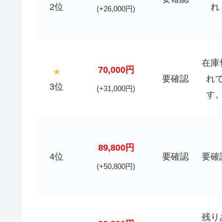
2位
れ
(+26,000円)
在庫
70,000円
要確認
れ
3位
(+31,000円)
す
89,800円
4位
要確認
要確
(+50,800円)
残り