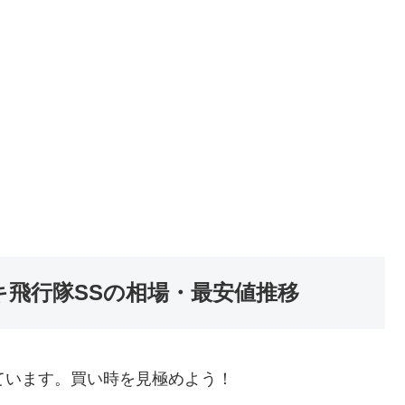
キ飛行隊SSの相場・最安値推移
ています。買い時を見極めよう！