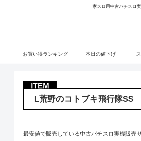
家スロ用中古パチスロ実
お買い得ランキング
本日の値下げ
ス
L荒野のコトブキ飛行隊SS
最安値で販売している中古パチスロ実機販売