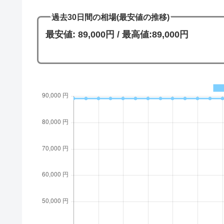
過去30日間の相場(最安値の推移)
最安値: 89,000円 / 最高値:89,000円