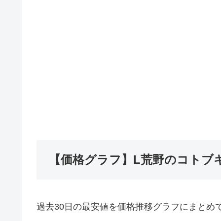
【価格グラフ】L荒野のコトブ
過去30日の最安値を価格推移グラフにまとめ