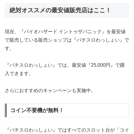
絶対オススメの最安値販売店はここ！
現在、『バイオハザード イントゥザパニック』を最安値
で販売している販売ショップは『パチスロわっしょい』で
す。
『パチスロわっしょい』では、最安値『25,000円』で購
入できます。
さらにおすすめのキャンペーンも実施中。
コイン不要機が無料！
『パチスロわっしょい』ではすべてのスロット台が「コイ