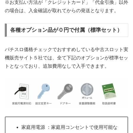
※お支払い方法が「クレジットカード」「代金引換」以外
の場合は、入金確認が取れてからの発送となります。
各種オプション品が０円で付属（標準セット）
パチスロ価格チェックでおすすめしている中古スロット実
機販売サイト５社では、全て下記のオプションが標準セッ
トとなっており、追加費用なしで入手できます。
家庭用電源 ：家庭用コンセントで使用可能な