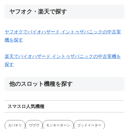
ヤフオク・楽天で探す
ヤフオクでバイオハザード イントゥザパニックの中古実
機を探す
楽天でバイオハザード イントゥザパニックの中古実機を
探す
他のスロット機種を探す
スマスロ人気機種
カバネリ
ヴヴヴ
モンキーターン
ゴッドイーター