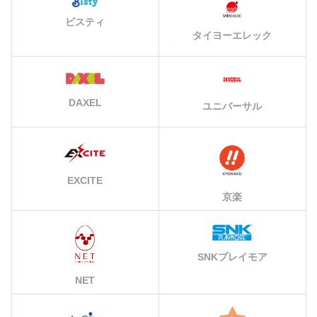
ビスティ
タイヨーエレック
DAXEL
ユニバーサル
EXCITE
京楽
SNKプレイモア
NET