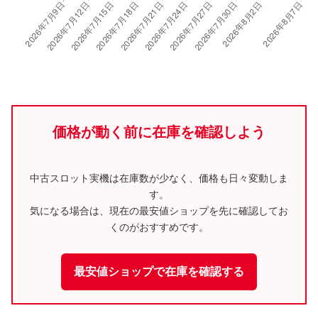
価格が動く前に在庫を確認しよう
中古スロット実機は在庫数が少なく、価格も日々変動しま
す。
気になる場合は、現在の最安値ショップを先に確認してお
くのがおすすめです。
最安値ショップで在庫を確認する