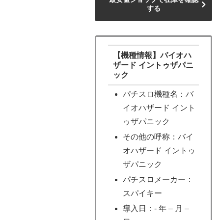
する
【機種情報】バイオハ
ザード イントゥザパニ
ック
パチスロ機種名：バ
イオハザード イント
ゥザパニック
その他の呼称：バイ
オハザード イントゥ
ザパニック
パチスロメーカー：
スパイキー
導入日：- 年 – 月 –