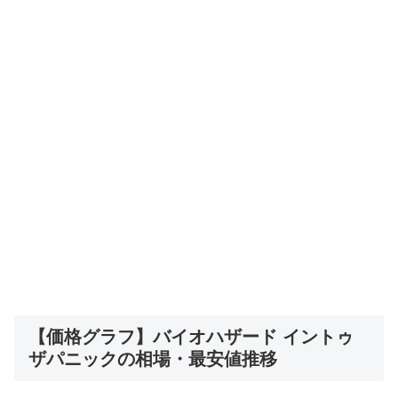
【価格グラフ】バイオハザード イントゥ
ザパニックの相場・最安値推移