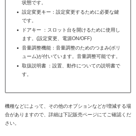
状態です。
設定変更キー：設定変更するために必要な鍵
です。
ドアキー ：スロット台を開けるために使用し
ます。(設定変更、電源ON/OFF)
音量調整機能：音量調整のためのつまみ(ボリ
ューム)が付いています。音量調整可能です。
取扱説明書 ：設置、動作についての説明書で
す。
機種などによって、その他のオプションなどが増減する場
合がありますので、詳細は下記販売ページにてご確認くだ
さい。