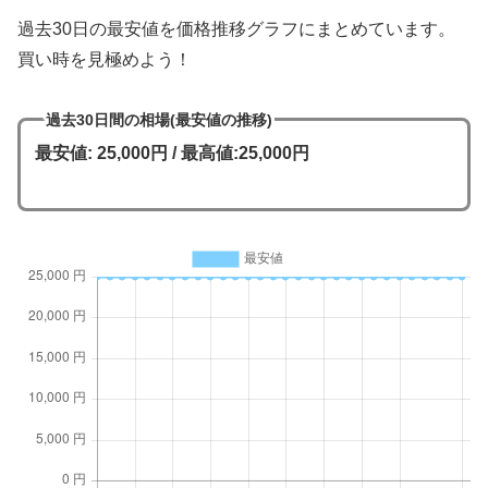
過去30日の最安値を価格推移グラフにまとめています。
買い時を見極めよう！
過去30日間の相場(最安値の推移)
最安値: 25,000円 / 最高値:25,000円