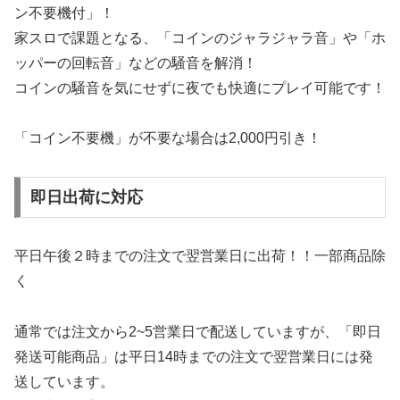
ン不要機付」！
家スロで課題となる、「コインのジャラジャラ音」や「ホ
ッパーの回転音」などの騒音を解消！
コインの騒音を気にせずに夜でも快適にプレイ可能です！
「コイン不要機」が不要な場合は2,000円引き！
即日出荷に対応
平日午後２時までの注文で翌営業日に出荷！！一部商品除
く
通常では注文から2~5営業日で配送していますが、「即日
発送可能商品」は平日14時までの注文で翌営業日には発
送しています。