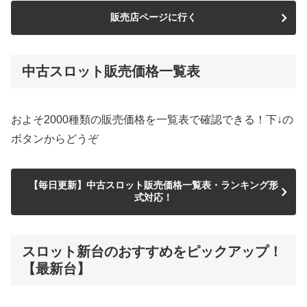
販売店ページに行く
中古スロット販売価格一覧表
およそ2000種類の販売価格を一覧表で確認できる！下↓の
ボタンからどうぞ
【毎日更新】中古スロット販売価格一覧表・ランキング形
式対応！
スロット新台のおすすめをピックアップ！
【最新台】