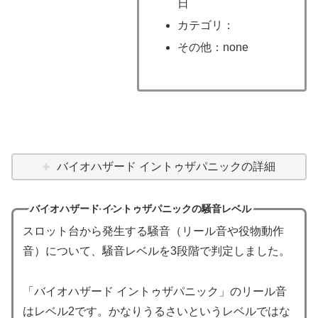
日
カテゴリ：
その他：none
バイオハザード イントゥザパニックの詳細
バイオハザード イントゥザパニックの騒音レベル
スロット台から発生する騒音（リール音や役物動作
音）について、騒音レベルを3段階で判定しました。
「バイオハザード イントゥザパニック」のリール音
はレベル2です。かなりうるさいというレベルではな