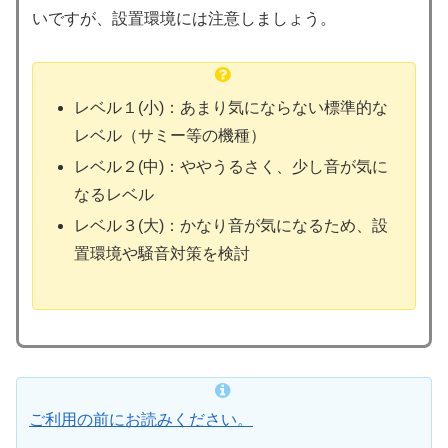
いですが、設置環境には注意しましょう。
レベル１(小)：あまり気にならない標準的な
レベル（サミー等の機種）
レベル２(中)：ややうるさく、少し音が気に
なるレベル
レベル３(大)：かなり音が気になるため、設
置環境や騒音対策を検討
ご利用の前にお読みください。