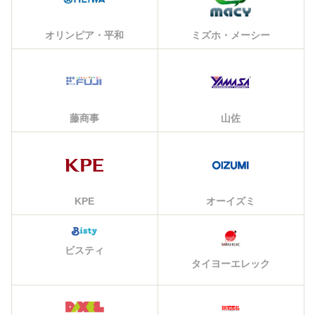
オリンピア・平和
ミズホ・メーシー
藤商事
山佐
KPE
オーイズミ
ビスティ
タイヨーエレック