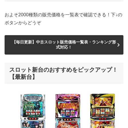
およそ2000種類の販売価格を一覧表で確認できる！下↓の
ボタンからどうぞ
【毎日更新】中古スロット販売価格一覧表・ランキング形
式対応！
スロット新台のおすすめをピックアップ！
【最新台】