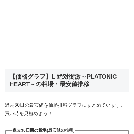
【価格グラフ】L 絶対衝激～PLATONIC
HEART～の相場・最安値推移
過去30日の最安値を価格推移グラフにまとめています。
買い時を見極めよう！
過去30日間の相場(最安値の推移)