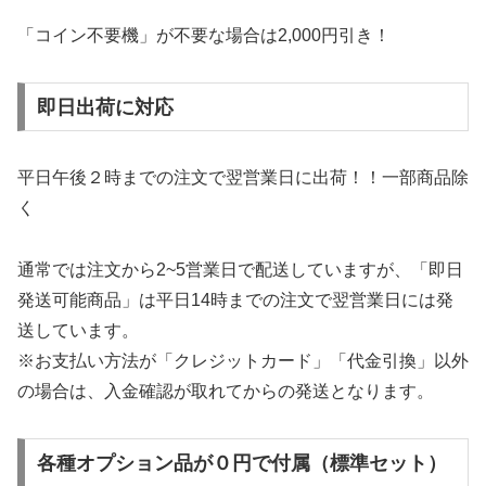
「コイン不要機」が不要な場合は2,000円引き！
即日出荷に対応
平日午後２時までの注文で翌営業日に出荷！！一部商品除
く
通常では注文から2~5営業日で配送していますが、「即日
発送可能商品」は平日14時までの注文で翌営業日には発
送しています。
※お支払い方法が「クレジットカード」「代金引換」以外
の場合は、入金確認が取れてからの発送となります。
各種オプション品が０円で付属（標準セット）