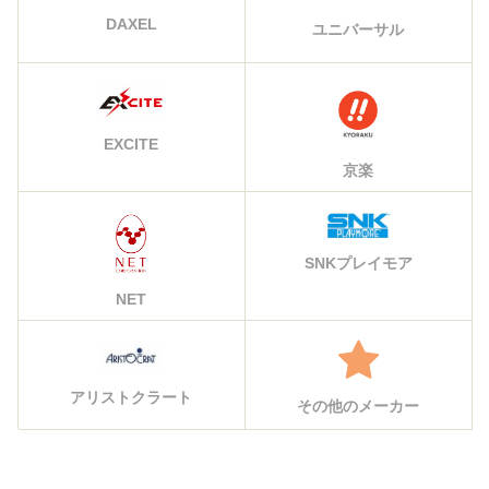
DAXEL
ユニバーサル
EXCITE
京楽
SNKプレイモア
NET
アリストクラート
その他のメーカー