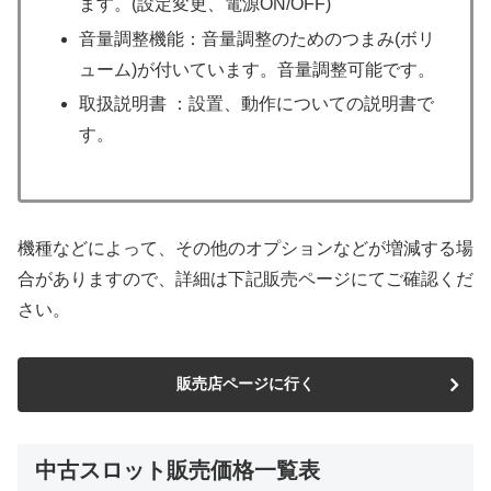
ます。(設定変更、電源ON/OFF)
音量調整機能：音量調整のためのつまみ(ボリ
ューム)が付いています。音量調整可能です。
取扱説明書 ：設置、動作についての説明書で
す。
機種などによって、その他のオプションなどが増減する場
合がありますので、詳細は下記販売ページにてご確認くだ
さい。
販売店ページに行く
中古スロット販売価格一覧表