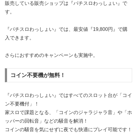
販売している販売ショップは『パチスロわっしょい』で
す。
『パチスロわっしょい』では、最安値『19,800円』で購
入できます。
さらにおすすめのキャンペーンも実施中。
コイン不要機が無料！
『パチスロわっしょい』ではすべてのスロット台が「コイ
ン不要機付」！
家スロで課題となる、「コインのジャラジャラ音」や「ホ
ッパーの回転音」などの騒音を解消！
コインの騒音を気にせずに夜でも快適にプレイ可能です！