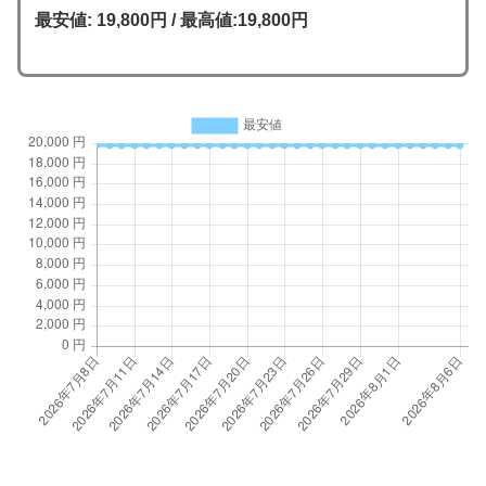
最安値: 19,800円 / 最高値:19,800円