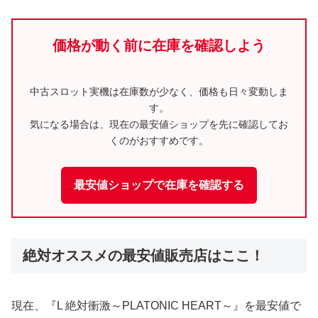
価格が動く前に在庫を確認しよう
中古スロット実機は在庫数が少なく、価格も日々変動しま
す。
気になる場合は、現在の最安値ショップを先に確認してお
くのがおすすめです。
最安値ショップで在庫を確認する
絶対オススメの最安値販売店はここ！
現在、『L 絶対衝激～PLATONIC HEART～』を最安値で