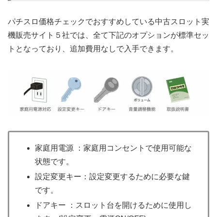
パチスロ価格チェックでおすすめしている中古スロット実
機販売サイト５社では、全て下記のオプションが標準セッ
トとなっており、追加費用なしで入手できます。
家庭用電源 ：家庭用コンセントで使用可能な
状態です。
設定変更キー：設定変更するために必要な鍵
です。
ドアキー ：スロット台を開けるために使用し