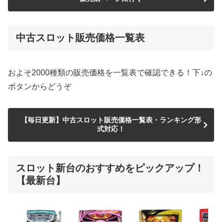
中古スロット販売価格一覧表
およそ2000種類の販売価格を一覧表で確認できる！下↓の
ボタンからどうぞ
【毎日更新】中古スロット販売価格一覧表・ランキング形
式対応！
スロット新台のおすすめをピックアップ！
【最新台】