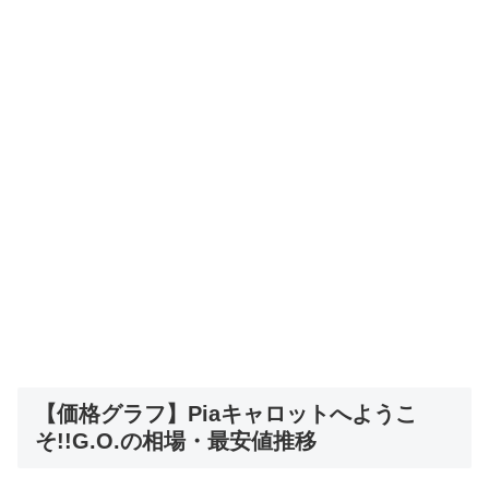
【価格グラフ】Piaキャロットへようこ
そ!!G.O.の相場・最安値推移