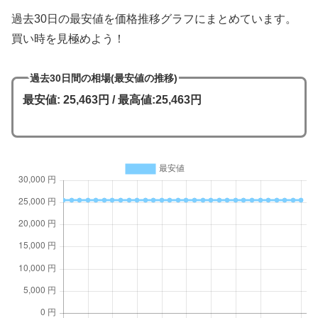
過去30日の最安値を価格推移グラフにまとめています。
買い時を見極めよう！
過去30日間の相場(最安値の推移)
最安値: 25,463円 / 最高値:25,463円