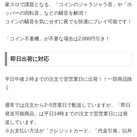
家スロで課題となる、「コインのジャラジャラ音」や「ホ
ッパーの回転音」などの騒音を解消！
コインの騒音を気にせずに夜でも快適にプレイ可能です！
「コイン不要機」が不要な場合は2,000円引き！
即日出荷に対応
平日午後２時までの注文で翌営業日に出荷！！一部商品除
く
通常では注文から2~5営業日で配送していますが、「即日
発送可能商品」は平日14時までの注文で翌営業日には発
送しています。
※お支払い方法が「クレジットカード」「代金引換」以外