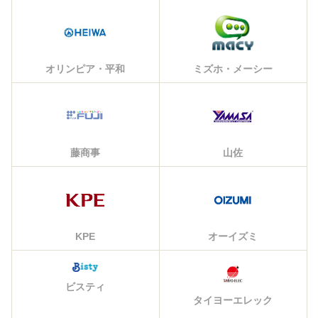
オリンピア・平和
ミズホ・メーシー
藤商事
山佐
KPE
オーイズミ
ビスティ
タイヨーエレック