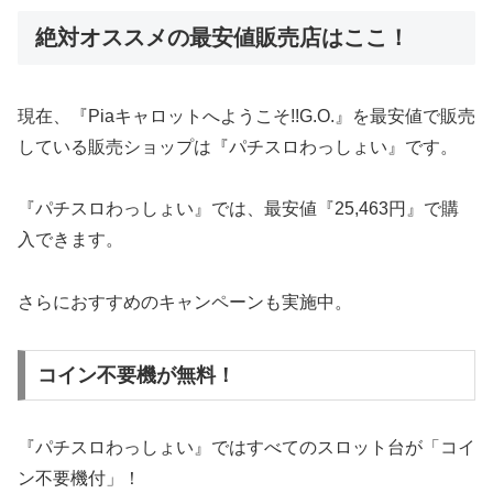
絶対オススメの最安値販売店はここ！
現在、『Piaキャロットへようこそ!!G.O.』を最安値で販売
している販売ショップは『パチスロわっしょい』です。
『パチスロわっしょい』では、最安値『25,463円』で購
入できます。
さらにおすすめのキャンペーンも実施中。
コイン不要機が無料！
『パチスロわっしょい』ではすべてのスロット台が「コイ
ン不要機付」！