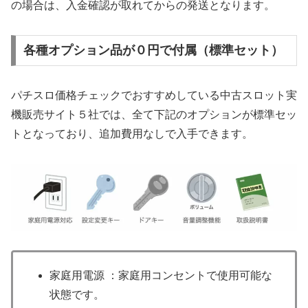
の場合は、入金確認が取れてからの発送となります。
各種オプション品が０円で付属（標準セット）
パチスロ価格チェックでおすすめしている中古スロット実
機販売サイト５社では、全て下記のオプションが標準セッ
トとなっており、追加費用なしで入手できます。
家庭用電源 ：家庭用コンセントで使用可能な
状態です。