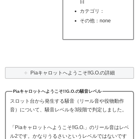
日
カテゴリ：
その他：none
Piaキャロットへようこそ!!G.O.の詳細
Piaキャロットへようこそ!!G.O.の騒音レベル
スロット台から発生する騒音（リール音や役物動作
音）について、騒音レベルを3段階で判定しました。
「Piaキャロットへようこそ!!G.O.」のリール音はレベ
ル2です。かなりうるさいというレベルではないです