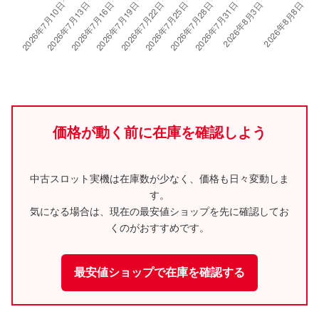
価格が動く前に在庫を確認しよう
中古スロット実機は在庫数が少なく、価格も日々変動しま
す。
気になる場合は、現在の最安値ショップを先に確認してお
くのがおすすめです。
最安値ショップで在庫を確認する