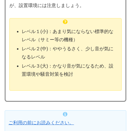
が、設置環境には注意しましょう。
レベル１(小)：あまり気にならない標準的な
レベル（サミー等の機種）
レベル２(中)：ややうるさく、少し音が気に
なるレベル
レベル３(大)：かなり音が気になるため、設
置環境や騒音対策を検討
ご利用の前にお読みください。