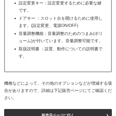
設定変更キー：設定変更するために必要な鍵
です。
ドアキー ：スロット台を開けるために使用し
ます。(設定変更、電源ON/OFF)
音量調整機能：音量調整のためのつまみ(ボリ
ューム)が付いています。音量調整可能です。
取扱説明書 ：設置、動作についての説明書で
す。
機種などによって、その他のオプションなどが増減する場
合がありますので、詳細は下記販売ページにてご確認くだ
さい。
販売店ページに行く