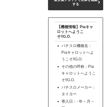
する
【機種情報】Piaキャ
ロットへようこ
そ!!G.O.
パチスロ機種名：
Piaキャロットへよ
うこそ!!G.O.
その他の呼称：Pia
キャロットへようこ
そ!!G.O.
パチスロメーカー：
タイヨー
導入日：- 年 – 月 –