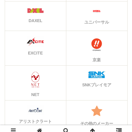
DAXEL
ユニバーサル
EXCITE
京楽
SNKプレイモア
NET
アリストクラート
その他のメーカー