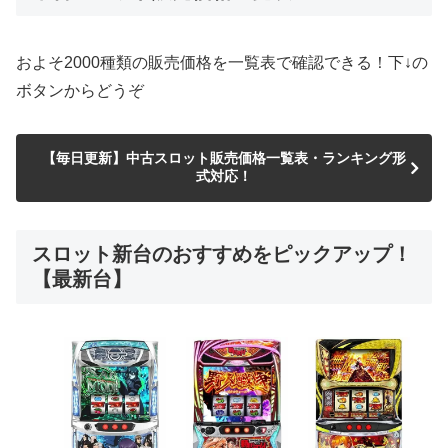
およそ2000種類の販売価格を一覧表で確認できる！下↓の
ボタンからどうぞ
【毎日更新】中古スロット販売価格一覧表・ランキング形
式対応！
スロット新台のおすすめをピックアップ！
【最新台】