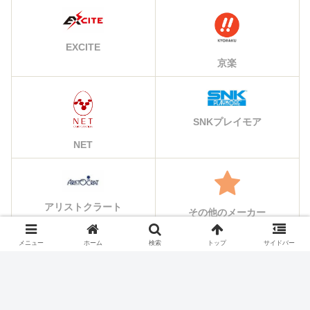
EXCITE
京楽
SNKプレイモア
NET
アリストクラート
その他のメーカー
メニュー
ホーム
検索
トップ
サイドバー
シェアする
X
Facebook
はてブ