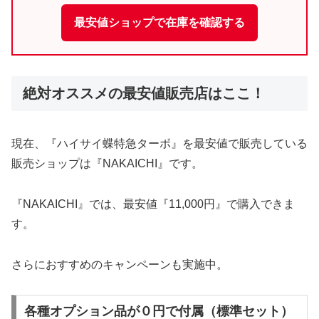
最安値ショップで在庫を確認する
絶対オススメの最安値販売店はここ！
現在、『ハイサイ蝶特急ターボ』を最安値で販売している
販売ショップは『NAKAICHI』です。
『NAKAICHI』では、最安値『11,000円』で購入できま
す。
さらにおすすめのキャンペーンも実施中。
各種オプション品が０円で付属（標準セット）