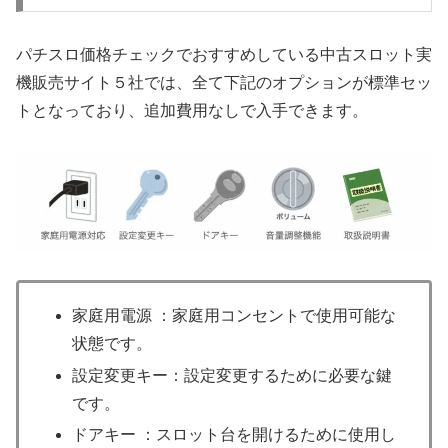
パチスロ価格チェックでおすすめしている中古スロット実
機販売サイト５社では、全て下記のオプションが標準セッ
トとなっており、追加費用なしで入手できます。
家庭用電源 ：家庭用コンセントで使用可能な
状態です。
設定変更キー：設定変更するために必要な鍵
です。
ドアキー ：スロット台を開けるために使用し