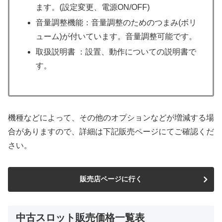
ます。(設定変更、電源ON/OFF)
音量調整機能：音量調整のためのつまみ(ボリ
ューム)が付いています。音量調整可能です。
取扱説明書 ：設置、動作についての説明書で
す。
機種などによって、その他のオプションなどが増減する場
合がありますので、詳細は下記販売ページにてご確認くだ
さい。
販売店ページに行く
中古スロット販売価格一覧表