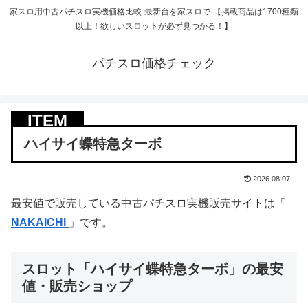
家スロ用中古パチスロ実機価格比較-最新台を家スロで-【掲載商品は1700種類
以上！欲しいスロットが必ず見つかる！】
パチスロ価格チェック
ハイサイ蝶特急ターボ
2026.08.07
最安値で販売している中古パチスロ実機販売サイトは「
NAKAICHI
」です。
スロット「ハイサイ蝶特急ターボ」の最安
値・販売ショップ