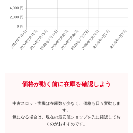
価格が動く前に在庫を確認しよう
中古スロット実機は在庫数が少なく、価格も日々変動しま
す。
気になる場合は、現在の最安値ショップを先に確認してお
くのがおすすめです。