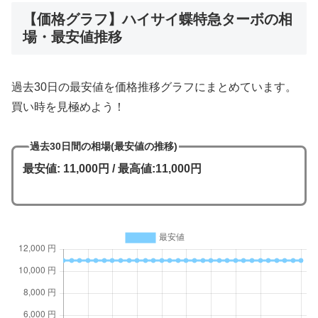
【価格グラフ】ハイサイ蝶特急ターボの相
場・最安値推移
過去30日の最安値を価格推移グラフにまとめています。
買い時を見極めよう！
過去30日間の相場(最安値の推移)
最安値: 11,000円 / 最高値:11,000円