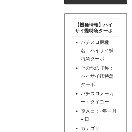
【機種情報】ハイ
サイ蝶特急ターボ
パチスロ機種
名：ハイサイ蝶
特急ターボ
その他の呼称：
ハイサイ蝶特急
ターボ
パチスロメーカ
ー：タイヨー
導入日：- 年 – 月
– 日
カテゴリ：