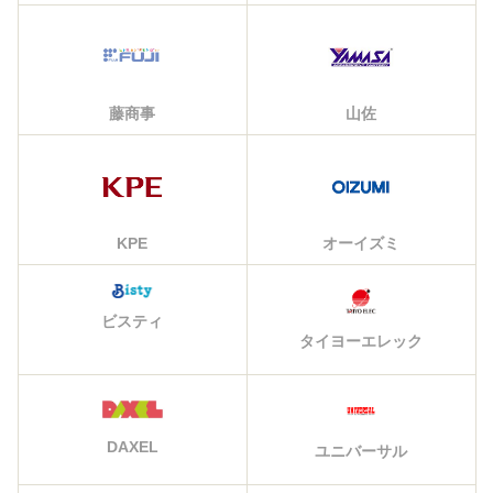
藤商事
山佐
KPE
オーイズミ
ビスティ
タイヨーエレック
DAXEL
ユニバーサル