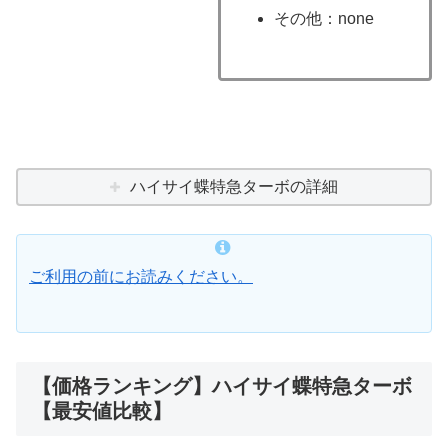
その他：none
ハイサイ蝶特急ターボの詳細
ご利用の前にお読みください。
【価格ランキング】ハイサイ蝶特急ターボ
【最安値比較】