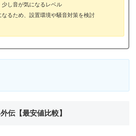
、少し音が気になるレベル
気になるため、設置環境や騒音対策を検討
B外伝【最安値比較】