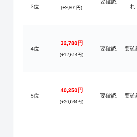
要確認
3位
れ
(+9,801円)
32,780円
4位
要確認
要確
(+12,614円)
40,250円
5位
要確認
要確
(+20,084円)