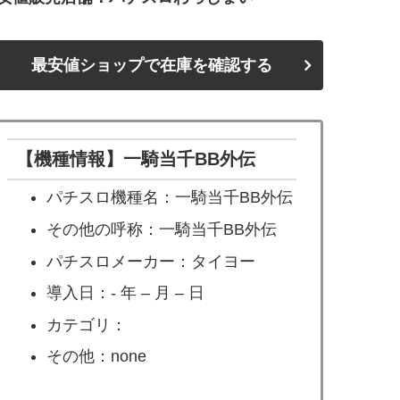
最安値ショップで在庫を確認する
【機種情報】一騎当千BB外伝
パチスロ機種名：一騎当千BB外伝
その他の呼称：一騎当千BB外伝
パチスロメーカー：タイヨー
導入日：- 年 – 月 – 日
カテゴリ：
その他：none