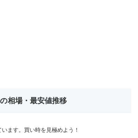
伝の相場・最安値推移
ています。買い時を見極めよう！