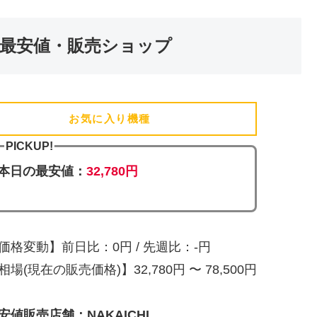
最安値・販売ショップ
お気に入り機種
(追加済)
PICKUP!
本日の最安値：
32,780円
価格変動】前日比：0円 / 先週比：-円
相場(現在の販売価格)】32,780円 〜 78,500円
安値販売店舗：NAKAICHI