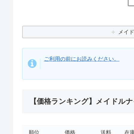
メイ
ご利用の前にお読みください。
【価格ランキング】メイドルナ
順位
価格
送料
在