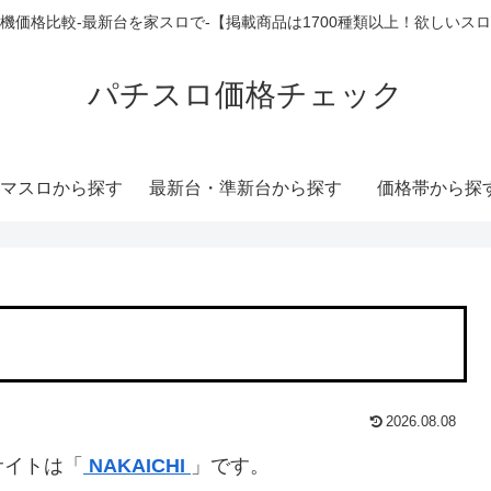
機価格比較-最新台を家スロで-【掲載商品は1700種類以上！欲しいス
パチスロ価格チェック
マスロから探す
最新台・準新台から探す
価格帯から探
2026.08.08
サイトは「
NAKAICHI
」です。