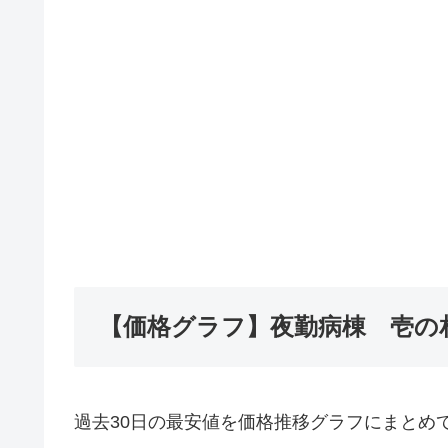
【価格グラフ】夜勤病棟 壱の
過去30日の最安値を価格推移グラフにまとめ