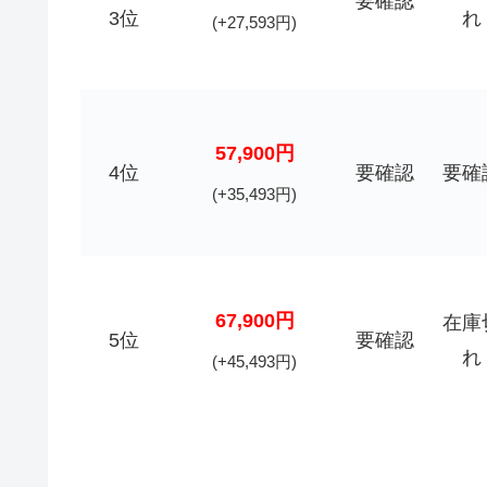
要確認
3位
れ
(+27,593円)
57,900円
4位
要確認
要確
(+35,493円)
67,900円
在庫
5位
要確認
れ
(+45,493円)