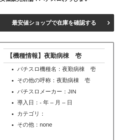
最安値ショップで在庫を確認する
【機種情報】夜勤病棟 壱
パチスロ機種名：夜勤病棟 壱
その他の呼称：夜勤病棟 壱
パチスロメーカー：JIN
導入日：- 年 – 月 – 日
カテゴリ：
その他：none