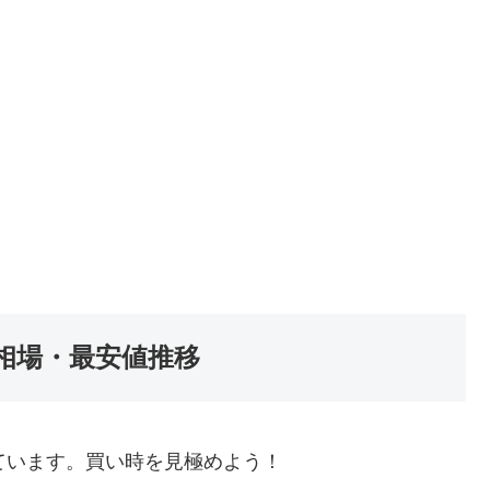
相場・最安値推移
ています。買い時を見極めよう！