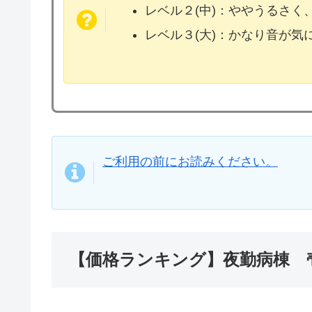
レベル２(中)：ややうるさく
レベル３(大)：かなり音が
ご利用の前にお読みください。
【価格ランキング】夜勤病棟 