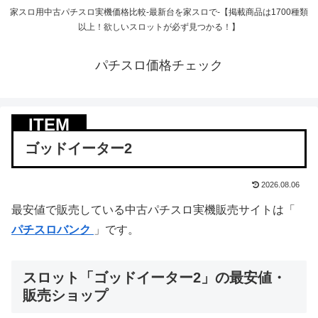
家スロ用中古パチスロ実機価格比較-最新台を家スロで-【掲載商品は1700種類
以上！欲しいスロットが必ず見つかる！】
パチスロ価格チェック
ゴッドイーター2
2026.08.06
最安値で販売している中古パチスロ実機販売サイトは「
パチスロバンク
」です。
スロット「ゴッドイーター2」の最安値・
販売ショップ