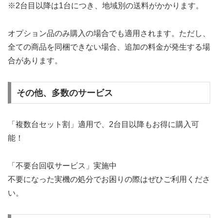
※2台目以降は1台につき、地域別の送料がかかります。
オプション品のみ購入の場合でも適用されます。ただし、
全ての商品を同梱できない場合、追加の料金が発生する場
合があります。
その他、多数のサービス
「複数台セット割」適用で、2台目以降もお得に購入可
能！
「不要台回収サービス」実施中
不要になった実機の処分でお困りの際はぜひご利用くださ
い。