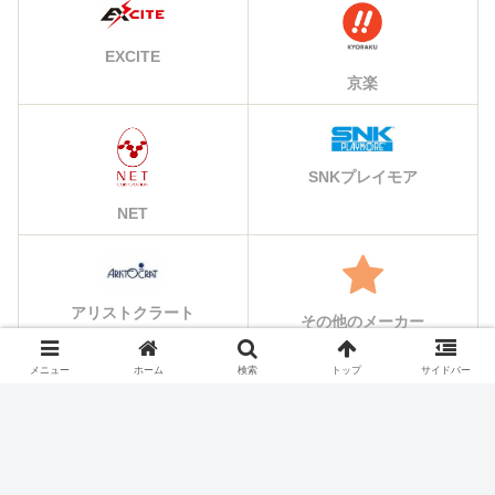
EXCITE
京楽
SNKプレイモア
NET
アリストクラート
その他のメーカー
メニュー
ホーム
検索
トップ
サイドバー
シェアする
X
Facebook
はてブ