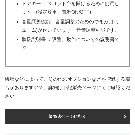
ドアキー ：スロット台を開けるために使用し
ます。(設定変更、電源ON/OFF)
音量調整機能：音量調整のためのつまみ(ボリ
ューム)が付いています。音量調整可能です。
取扱説明書 ：設置、動作についての説明書で
す。
機種などによって、その他のオプションなどが増減する場
合がありますので、詳細は下記販売ページにてご確認くだ
さい。
販売店ページに行く