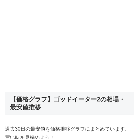
【価格グラフ】ゴッドイーター2の相場・
最安値推移
過去30日の最安値を価格推移グラフにまとめています。
買い時を見極めよう！