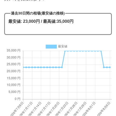
過去30日間の相場(最安値の推移)
最安値: 23,000円 / 最高値:35,000円