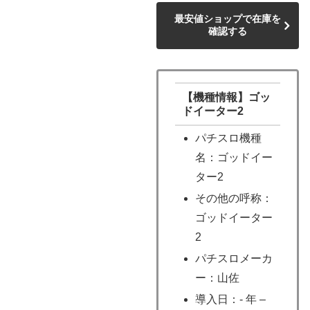
最安値ショップで在庫を
確認する
【機種情報】ゴッ
ドイーター2
パチスロ機種
名：ゴッドイー
ター2
その他の呼称：
ゴッドイーター
2
パチスロメーカ
ー：山佐
導入日：- 年 –