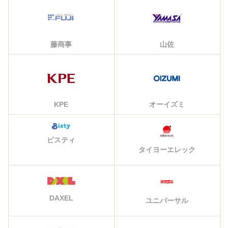
藤商事
山佐
KPE
オーイズミ
ビスティ
タイヨーエレック
DAXEL
ユニバーサル