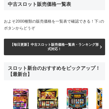
中古スロット販売価格一覧表
およそ2000種類の販売価格を一覧表で確認できる！下↓の
ボタンからどうぞ
【毎日更新】中古スロット販売価格一覧表・ランキング形
式対応！
スロット新台のおすすめをピックアップ！
【最新台】