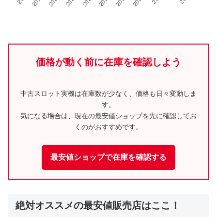
価格が動く前に在庫を確認しよう
中古スロット実機は在庫数が少なく、価格も日々変動しま
す。
気になる場合は、現在の最安値ショップを先に確認してお
くのがおすすめです。
最安値ショップで在庫を確認する
絶対オススメの最安値販売店はここ！