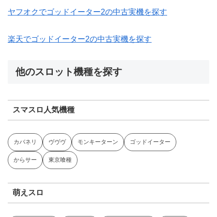
ヤフオクでゴッドイーター2の中古実機を探す
楽天でゴッドイーター2の中古実機を探す
他のスロット機種を探す
スマスロ人気機種
カバネリ
ヴヴヴ
モンキーターン
ゴッドイーター
からサー
東京喰種
萌えスロ