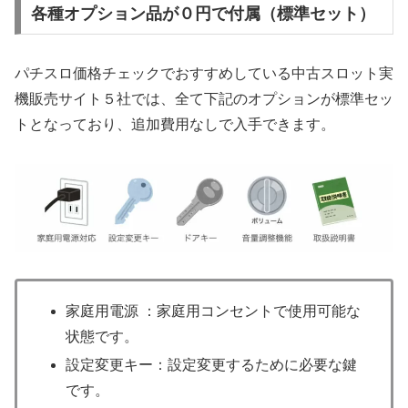
各種オプション品が０円で付属（標準セット）
パチスロ価格チェックでおすすめしている中古スロット実
機販売サイト５社では、全て下記のオプションが標準セッ
トとなっており、追加費用なしで入手できます。
家庭用電源 ：家庭用コンセントで使用可能な
状態です。
設定変更キー：設定変更するために必要な鍵
です。