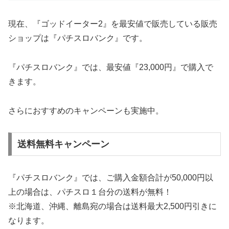
現在、『ゴッドイーター2』を最安値で販売している販売
ショップは『パチスロバンク』です。
『パチスロバンク』では、最安値『23,000円』で購入で
きます。
さらにおすすめのキャンペーンも実施中。
送料無料キャンペーン
『パチスロバンク』では、ご購入金額合計が50,000円以
上の場合は、パチスロ１台分の送料が無料！
※北海道、沖縄、離島宛の場合は送料最大2,500円引きに
なります。